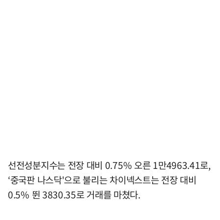
선전성분지수는 전장 대비 0.75% 오른 1만4963.41로,
‘중국판 나스닥'으로 불리는 차이넥스트는 전장 대비
0.5% 뛴 3830.35로 거래를 마쳤다.