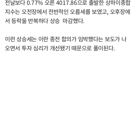
전날보다 0.77% 오른 4017.86으로 출발한 상하이종합
지수는 오전장에서 전반적인 오름세를 보였고, 오후장에
서 등락을 반복하다 상승 마감했다.
이런 상승세는 이란 종전 합의가 임박했다는 보도가 나
오면서 투자 심리가 개선됐기 때문으로 풀이된다.