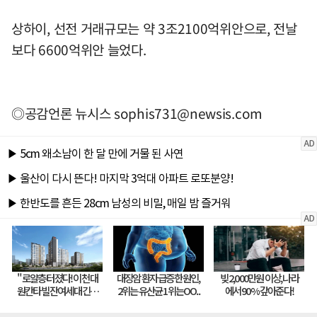
상하이, 선전 거래규모는 약 3조2100억위안으로, 전날
보다 6600억위안 늘었다.
◎공감언론 뉴시스
sophis731@newsis.com