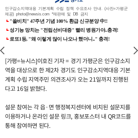
인구감소지역대응 기본계획 수립 정책 수요조사 안내. (사진=가평군
제공)
photo@newsis.com
*재판매 및 DB 금지
[가평=뉴시스]이호진 기자 = 경기 가평군은 인구감소지
역을 대상으로 한 제2차 경기도 인구감소지역대응 기본
계획 수립 지역주민 의견조사가 오는 21일까지 진행된
다고 16일 밝혔다.
설문 참여는 각 읍·면 행정복지센터에 비치된 설문지를
이용하거나 온라인 설문 링크, 홍보포스터 내 QR코드를
통해 참여하면 된다.