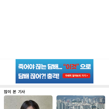
많이 본 기사