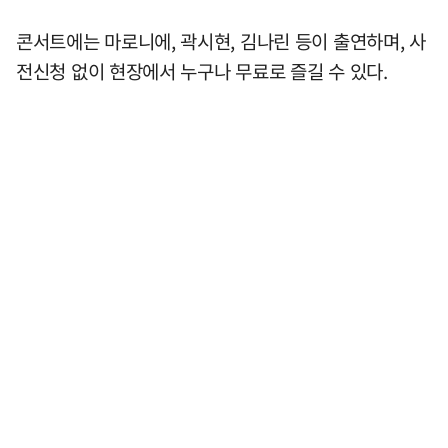
콘서트에는 마로니에, 곽시현, 김나린 등이 출연하며, 사
전신청 없이 현장에서 누구나 무료로 즐길 수 있다.