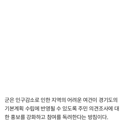
군은 인구감소로 인한 지역의 어려운 여건이 경기도의
기본계획 수립에 반영될 수 있도록 주민 의견조사에 대
한 홍보를 강화하고 참여를 독려한다는 방침이다.