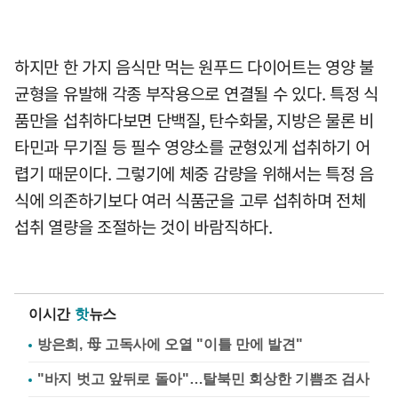
하지만 한 가지 음식만 먹는 원푸드 다이어트는 영양 불
균형을 유발해 각종 부작용으로 연결될 수 있다. 특정 식
품만을 섭취하다보면 단백질, 탄수화물, 지방은 물론 비
타민과 무기질 등 필수 영양소를 균형있게 섭취하기 어
렵기 때문이다. 그렇기에 체중 감량을 위해서는 특정 음
식에 의존하기보다 여러 식품군을 고루 섭취하며 전체
섭취 열량을 조절하는 것이 바람직하다.
이시간
핫
뉴스
방은희, 母 고독사에 오열 "이틀 만에 발견"
"바지 벗고 앞뒤로 돌아"…탈북민 회상한 기쁨조 검사