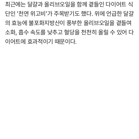
최근에는 달걀과 올리브오일을 함께 곁들인 다이어트 식
단인 '천연 위고비'가 주목받기도 했다. 위에 언급한 달걀
의 효능에 불포화지방산이 풍부한 올리브오일을 곁들여
소화, 흡수 속도를 낮추고 혈당을 천천히 올릴 수 있어 다
이어트에 효과적이기 때문이다.