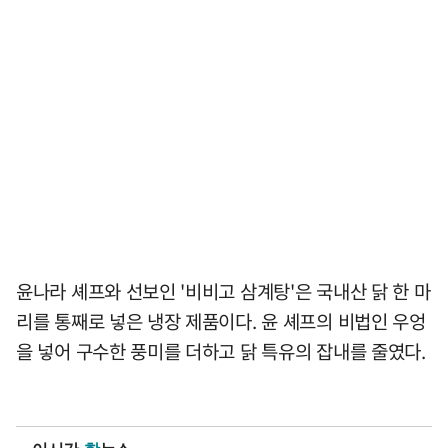
윤나라 셰프와 선보인 '비비고 삼계탕'은 국내산 닭 한 마
리를 통째로 넣은 냉장 제품이다. 윤 셰프의 비법인 우엉
을 넣어 구수한 풍미를 더하고 닭 특유의 잡내를 줄였다.