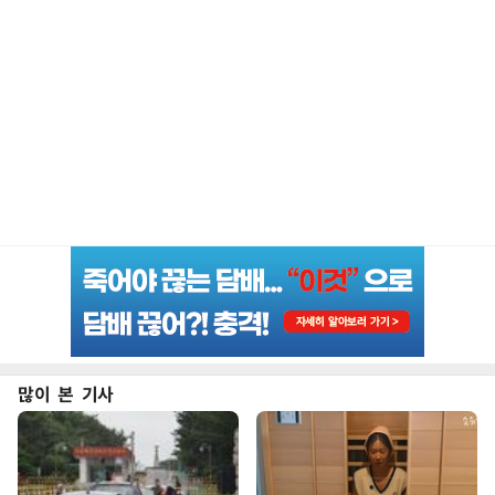
많이 본 기사