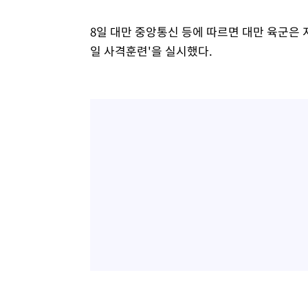
8일 대만 중앙통신 등에 따르면 대만 육군은 지
일 사격훈련'을 실시했다.