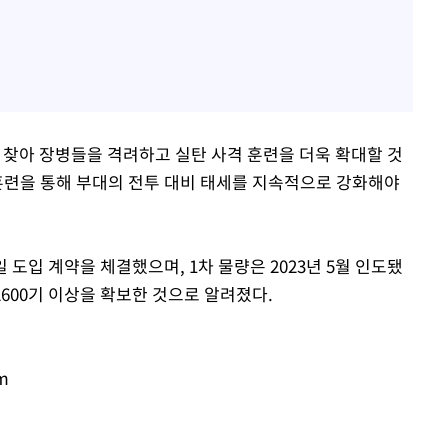
 찾아 장병들을 격려하고 실탄 사격 훈련을 더욱 확대할 것
 훈련을 통해 부대의 전투 대비 태세를 지속적으로 강화해야
 도입 계약을 체결했으며, 1차 물량은 2023년 5월 인도됐
2600기 이상을 확보한 것으로 알려졌다.
m