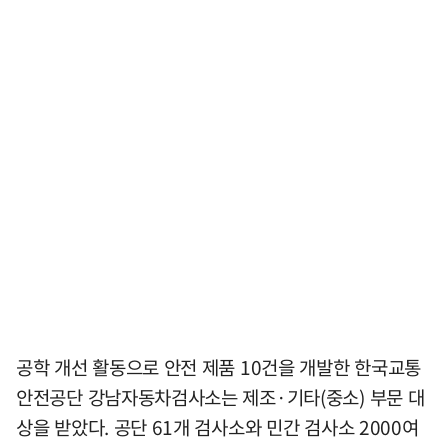
공학 개선 활동으로 안전 제품 10건을 개발한 한국교통
안전공단 강남자동차검사소는 제조·기타(중소) 부문 대
상을 받았다. 공단 61개 검사소와 민간 검사소 2000여