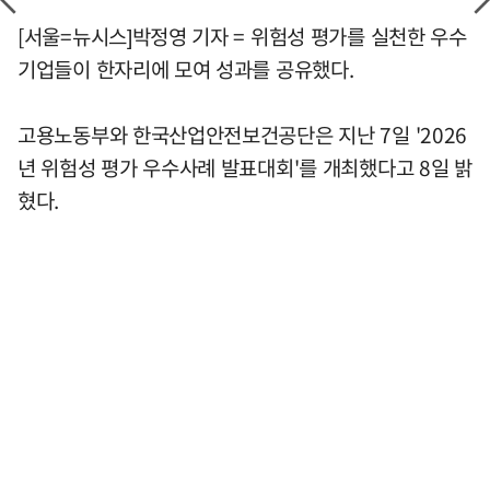
[서울=뉴시스]박정영 기자 = 위험성 평가를 실천한 우수
기업들이 한자리에 모여 성과를 공유했다.
고용노동부와 한국산업안전보건공단은 지난 7일 '2026
년 위험성 평가 우수사례 발표대회'를 개최했다고 8일 밝
혔다.