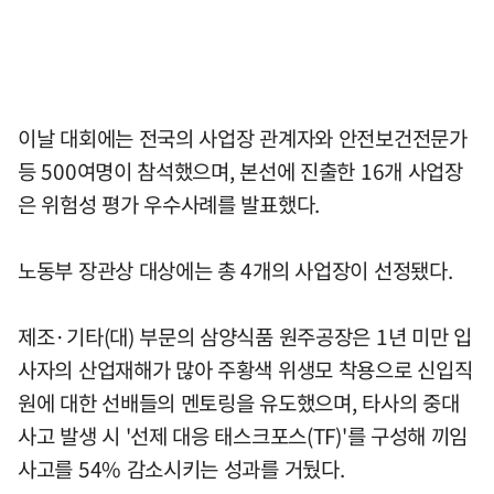
이날 대회에는 전국의 사업장 관계자와 안전보건전문가
등 500여명이 참석했으며, 본선에 진출한 16개 사업장
은 위험성 평가 우수사례를 발표했다.
노동부 장관상 대상에는 총 4개의 사업장이 선정됐다.
제조·기타(대) 부문의 삼양식품 원주공장은 1년 미만 입
사자의 산업재해가 많아 주황색 위생모 착용으로 신입직
원에 대한 선배들의 멘토링을 유도했으며, 타사의 중대
사고 발생 시 '선제 대응 태스크포스(TF)'를 구성해 끼임
사고를 54% 감소시키는 성과를 거뒀다.