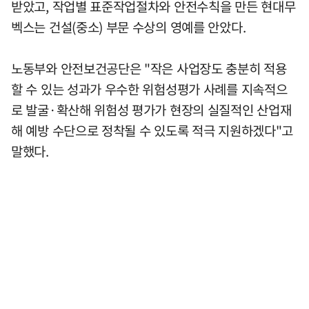
받았고, 작업별 표준작업절차와 안전수칙을 만든 현대무
벡스는 건설(중소) 부문 수상의 영예를 안았다.
노동부와 안전보건공단은 "작은 사업장도 충분히 적용
할 수 있는 성과가 우수한 위험성평가 사례를 지속적으
로 발굴·확산해 위험성 평가가 현장의 실질적인 산업재
해 예방 수단으로 정착될 수 있도록 적극 지원하겠다"고
말했다.