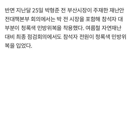
반면 지난달 25일 박형준 전 부산시장이 주재한 재난안
전대책본부 회의에서는 박 전 시장을 포함해 참석자 대
부분이 청록색 민방위복을 착용했다. 여름철 자연재난
대비 최종 점검회의에서도 참석자 전원이 청록색 민방위
복을 입었다.