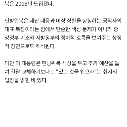
복은 2005년 도입됐다.
민방위복은 재난 대응과 비상 상황을 상징하는 공직자의
대표 복장이라는 점에서 단순한 색상 문제가 아니라 중
앙정부 기조와 지방정부의 정치적 흐름을 보여주는 상징
적 장면으로도 해석된다.
다만 이 대통령은 민방위복 색상을 두고 추가 예산을 들
여 일괄 교체하기보다는 "있는 것을 입으라"는 취지의
입장을 밝힌 바 있다.