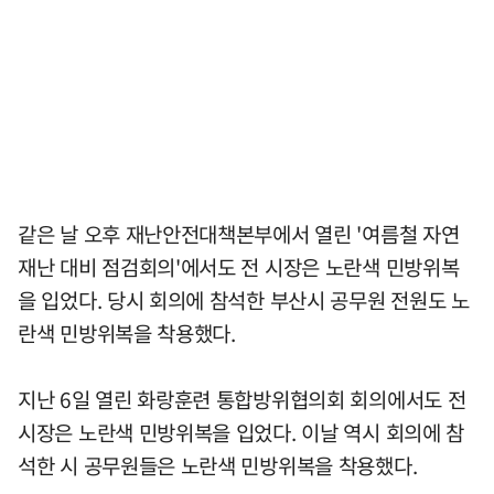
같은 날 오후 재난안전대책본부에서 열린 '여름철 자연
재난 대비 점검회의'에서도 전 시장은 노란색 민방위복
을 입었다. 당시 회의에 참석한 부산시 공무원 전원도 노
란색 민방위복을 착용했다.
지난 6일 열린 화랑훈련 통합방위협의회 회의에서도 전
시장은 노란색 민방위복을 입었다. 이날 역시 회의에 참
석한 시 공무원들은 노란색 민방위복을 착용했다.