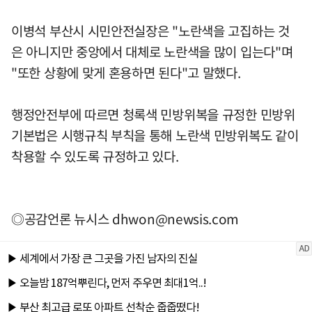
이병석 부산시 시민안전실장은 "노란색을 고집하는 것
은 아니지만 중앙에서 대체로 노란색을 많이 입는다"며
"또한 상황에 맞게 혼용하면 된다"고 말했다.
행정안전부에 따르면 청록색 민방위복을 규정한 민방위
기본법은 시행규칙 부칙을 통해 노란색 민방위복도 같이
착용할 수 있도록 규정하고 있다.
◎공감언론 뉴시스
dhwon@newsis.com