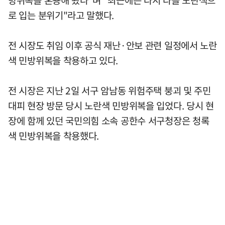
방위복을 혼용해 왔다"며 "최근에는 다시 다들 노란색으
로 입는 분위기"라고 말했다.
전 시장도 취임 이후 공식 재난·안보 관련 일정에서 노란
색 민방위복을 착용하고 있다.
전 시장은 지난 2일 서구 암남동 위험주택 붕괴 및 주민
대피 현장 방문 당시 노란색 민방위복을 입었다. 당시 현
장에 함께 있던 국민의힘 소속 공한수 서구청장은 청록
색 민방위복을 착용했다.