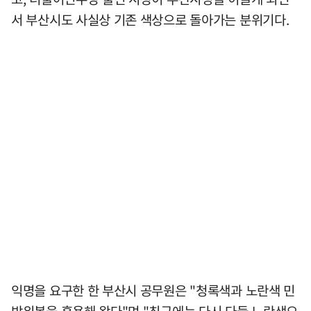
서 부산시도 사실상 기존 색상으로 돌아가는 분위기다.
익명을 요구한 한 부산시 공무원은 "청록색과 노란색 민