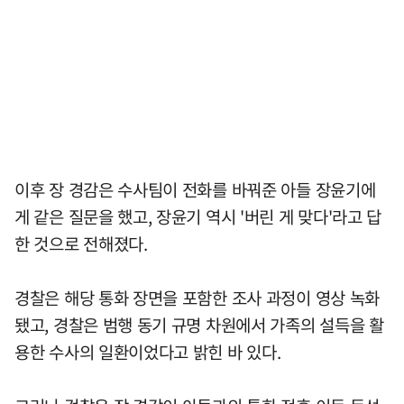
이후 장 경감은 수사팀이 전화를 바꿔준 아들 장윤기에
게 같은 질문을 했고, 장윤기 역시 '버린 게 맞다'라고 답
한 것으로 전해졌다.
경찰은 해당 통화 장면을 포함한 조사 과정이 영상 녹화
됐고, 경찰은 범행 동기 규명 차원에서 가족의 설득을 활
용한 수사의 일환이었다고 밝힌 바 있다.