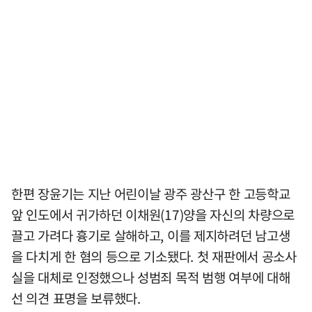
한편 장윤기는 지난 어린이날 광주 광산구 한 고등학교
앞 인도에서 귀가하던 이채원(17)양을 자신의 차량으로
끌고 가려다 흉기로 살해하고, 이를 제지하려던 남고생
을 다치게 한 혐의 등으로 기소됐다. 첫 재판에서 공소사
실을 대체로 인정했으나 성범죄 목적 범행 여부에 대해
선 의견 표명을 보류했다.