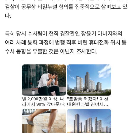
검찰이 공무상 비밀누설 혐의를 집중적으로 살펴보고 있
다.
특히 당시 수사팀이 현직 경찰관인 장윤기 아버지와의
여러 차례 통화 과정에 범행 직후 버린 휴대전화 위치 등
수사 동향을 유출한 것은 아닌지 조사한다.