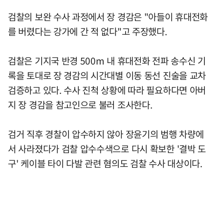
검찰의 보완 수사 과정에서 장 경감은 "아들이 휴대전화
를 버렸다는 강가에 간 적 없다"고 주장했다.
검찰은 기지국 반경 500m 내 휴대전화 전파 송수신 기
록을 토대로 장 경감의 시간대별 이동 동선 진술을 교차
검증하고 있다. 수사 진척 상황에 따라 필요하다면 아버
지 장 경감을 참고인으로 불러 조사한다.
검거 직후 경찰이 압수하지 않아 장윤기의 범행 차량에
서 사라졌다가 검찰 압수수색으로 다시 확보한 '결박 도
구' 케이블 타이 다발 관련 혐의도 검찰 수사 대상이다.