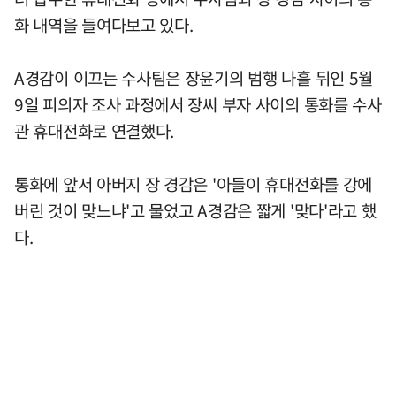
화 내역을 들여다보고 있다.
A경감이 이끄는 수사팀은 장윤기의 범행 나흘 뒤인 5월
9일 피의자 조사 과정에서 장씨 부자 사이의 통화를 수사
관 휴대전화로 연결했다.
통화에 앞서 아버지 장 경감은 '아들이 휴대전화를 강에
버린 것이 맞느냐'고 물었고 A경감은 짧게 '맞다'라고 했
다.