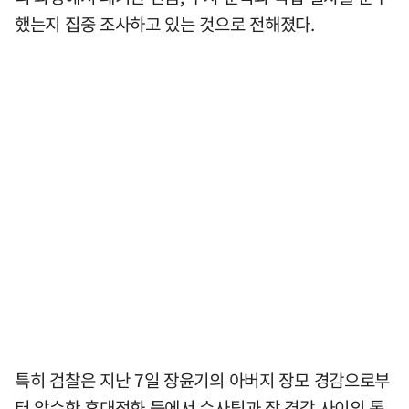
했는지 집중 조사하고 있는 것으로 전해졌다.
특히 검찰은 지난 7일 장윤기의 아버지 장모 경감으로부
터 압수한 휴대전화 등에서 수사팀과 장 경감 사이의 통