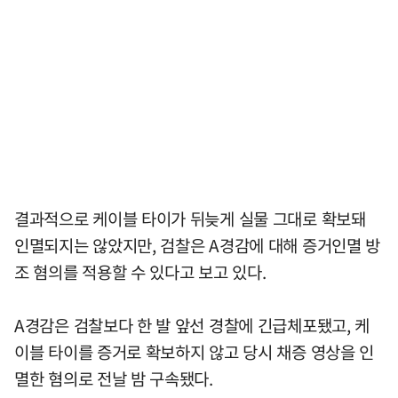
결과적으로 케이블 타이가 뒤늦게 실물 그대로 확보돼
인멸되지는 않았지만, 검찰은 A경감에 대해 증거인멸 방
조 혐의를 적용할 수 있다고 보고 있다.
A경감은 검찰보다 한 발 앞선 경찰에 긴급체포됐고, 케
이블 타이를 증거로 확보하지 않고 당시 채증 영상을 인
멸한 혐의로 전날 밤 구속됐다.