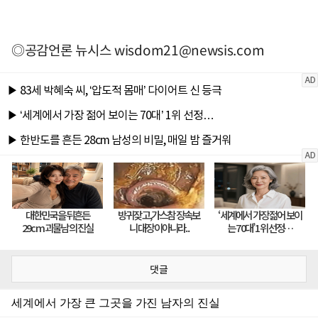
◎공감언론 뉴시스
wisdom21@newsis.com
댓글