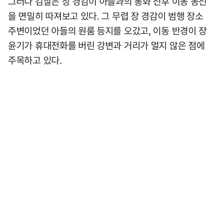
그러나 검찰은 장 경감이 아들과의 통화 전후 이동 동선
을 면밀히 따져보고 있다. 그 무렵 장 경감이 범행 장소
주변이었던 아들의 원룸 등지를 오갔고, 이동 반경이 장
윤기가 휴대전화를 버린 강변과 거리가 멀지 않은 점에
주목하고 있다.