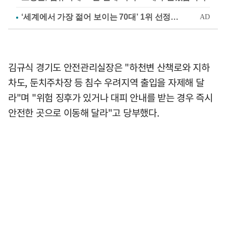
김규식 경기도 안전관리실장은 "하천변 산책로와 지하
차도, 둔치주차장 등 침수 우려지역 출입을 자제해 달
라"며 "위험 징후가 있거나 대피 안내를 받는 경우 즉시
안전한 곳으로 이동해 달라"고 당부했다.