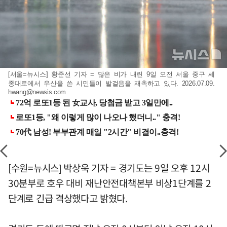
[서울=뉴시스] 황준선 기자 = 많은 비가 내린 9일 오전 서울 중구 세
종대로에서 우산을 쓴 시민들이 발걸음을 재촉하고 있다. 2026.07.09.
hwang@newsis.com
[수원=뉴시스] 박상욱 기자 = 경기도는 9일 오후 12시
30분부로 호우 대비 재난안전대책본부 비상1단계를 2
단계로 긴급 격상했다고 밝혔다.