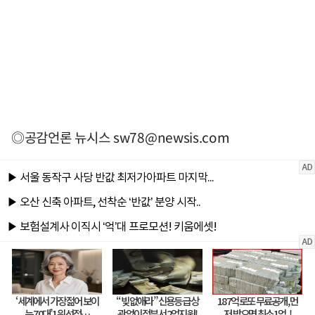
◎공감언론 뉴시스
sw78@newsis.com