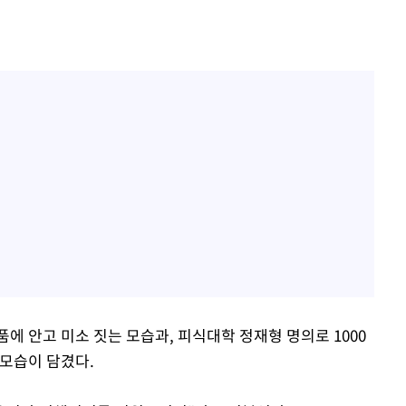
에 안고 미소 짓는 모습과, 피식대학 정재형 명의로 1000
 모습이 담겼다.