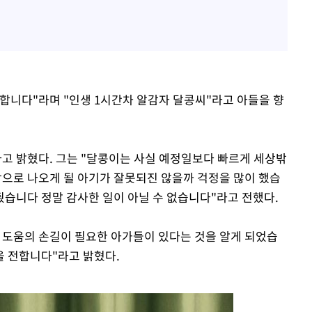
합니다"라며 "인생 1시간차 알감자 달콩씨"라고 아들을 향
고 밝혔다. 그는 "달콩이는 사실 예정일보다 빠르게 세상밖
으로 나오게 될 아기가 잘못되진 않을까 걱정을 많이 했습
습니다 정말 감사한 일이 아닐 수 없습니다"라고 전했다.
 도움의 손길이 필요한 아가들이 있다는 것을 알게 되었습
을 전합니다"라고 밝혔다.