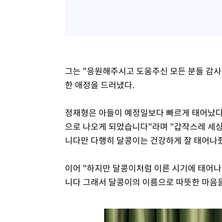
그는 "응원해주시고 도움주신 모든 분들 감사
한 애정을 드러냈다.
정재형은 아들이 예정일보다 빠르게 태어났다
으로 나오게 되었습니다"라며 "갑작스레 세상
니다만 다행히 달콩이는 건강하게 잘 태어나줬
이어 "하지만 달콩이처럼 이른 시기에 태어나
니다 그래서 달콩이의 이름으로 따뜻한 마음