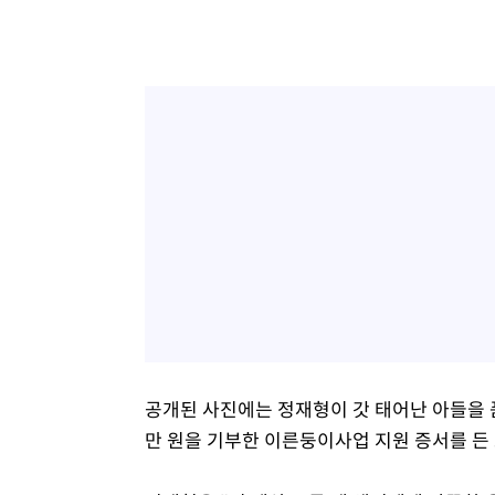
공개된 사진에는 정재형이 갓 태어난 아들을 품
만 원을 기부한 이른둥이사업 지원 증서를 든