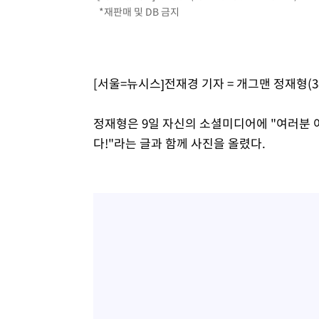
*재판매 및 DB 금지
[서울=뉴시스]전재경 기자 = 개그맨 정재형(3
정재형은 9일 자신의 소셜미디어에 "여러분 
다!"라는 글과 함께 사진을 올렸다.