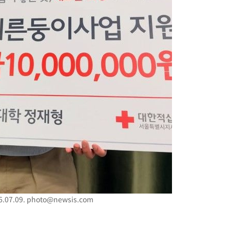
07.09.
photo@newsis.com