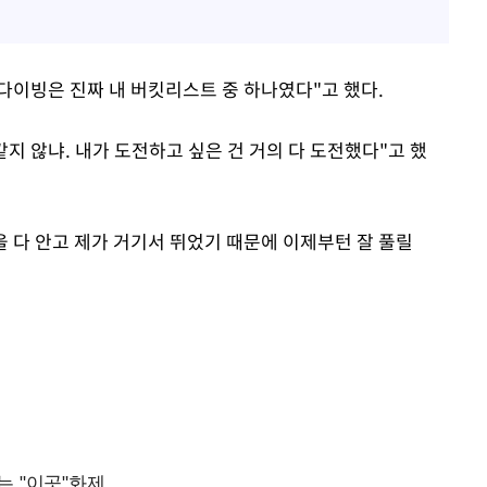
이다이빙은 진짜 내 버킷리스트 중 하나였다"고 했다.
같지 않냐. 내가 도전하고 싶은 건 거의 다 도전했다"고 했
 다 안고 제가 거기서 뛰었기 때문에 이제부턴 잘 풀릴