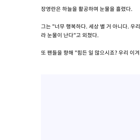
장영란은 하늘을 활공하며 눈물을 흘렸다.
그는 "너무 행복하다. 세상 별 거 아니다. 우리
라 눈물이 난다"고 외쳤다.
또 팬들을 향해 "힘든 일 많으시죠? 우리 이겨