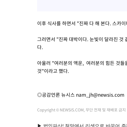
이후 식사를 하면서 "진짜 다 해 본다. 스카
그러면서 "진짜 대박이다. 눈빛이 달라진 것 
다.
아울러 "여러분의 액운, 여러분의 힘든 것들을
것"이라고 했다.
◎공감언론 뉴시스
nam_jh@newsis.com
Copyright © NEWSIS.COM, 무단 전재 및 재배포 금지