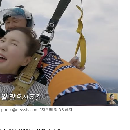
.
photo@newsis.com
*재판매 및 DB 금지