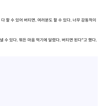
 다 할 수 있어 버티면. 여러분도 할 수 있다. 너무 감동적이
낼 수 있다. 뭐든 마음 먹기에 달렸다. 버티면 된다"고 했다.