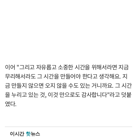
이어 "그리고 자유롭고 소중한 시간을 위해서라면 지금
무리해서라도 그 시간을 만들어야 한다고 생각해요. 지
금 만들지 않으면 오지 않을 수도 있는 거니까요. 그 시간
을 누리고 있는 것, 이것 만으로도 감사합니다"라고 덧붙
였다.
이시간
핫
뉴스