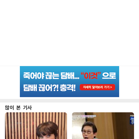
많이 본 기사