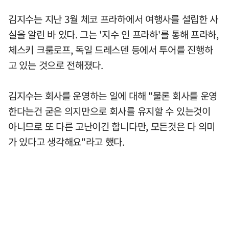
김지수는 지난 3월 체코 프라하에서 여행사를 설립한 사
실을 알린 바 있다. 그는 '지수 인 프라하'를 통해 프라하,
체스키 크룸로프, 독일 드레스덴 등에서 투어를 진행하
고 있는 것으로 전해졌다.
김지수는 회사를 운영하는 일에 대해 "물론 회사를 운영
한다는건 굳은 의지만으로 회사를 유지할 수 있는것이
아니므로 또 다른 고난이긴 합니다만, 모든것은 다 의미
가 있다고 생각해요"라고 했다.