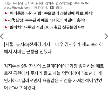
[서울=뉴시스] 김지수. (사진=김지수 인스타그램) 2026.07.09.
photo@newsis.com
*재판매 및 DB 금지
[서울=뉴시스]전재경 기자 = 배우 김지수가 체코 프라하
에서 지내는 근황을 전했다.
김지수는 9일 자신의 소셜미디어에 "가장 좋아하는 패트
르진 공원에서 돗자리 깔고 하늘 멍"이라며 "30년 넘게
연기하고 달려오면서 요즘같은 시간을 가져본적이 없었
어요"라고 적었다.