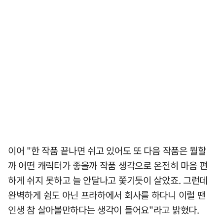
이어 "한 작품 끝나면 쉬고 있어도 또 다음 작품은 뭘할
까 어떤 캐릭터가 좋을까 작품 생각으로 온전히 마음 편
하게 쉬지 못하고 늘 안달나고 쫓기듯이 살았죠. 그런데
완벽하게 쉼도 아닌 프라하에서 회사를 하다니 이럴 땐
인생 참 살아볼만하다는 생각이 들어요"라고 밝혔다.