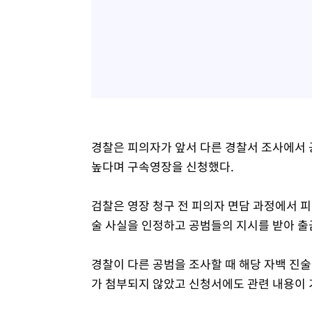
경찰은 피의자가 앞서 다른 경찰서 조사에서 
높다며 구속영장을 신청했다.
검찰은 영장 청구 전 피의자 면담 과정에서 
술 사실을 인정하고 공범들의 지시를 받아 출
경찰이 다른 공범을 조사할 때 해당 자백 진
가 첨부되지 않았고 신청서에도 관련 내용이 