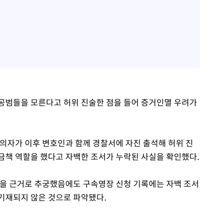
공범들을 모른다고 허위 진술한 점을 들어 증거인멸 우려가
피의자가 이후 변호인과 함께 경찰서에 자진 출석해 허위 진
금책 역할을 했다고 자백한 조서가 누락된 사실을 확인했다.
술을 근거로 추궁했음에도 구속영장 신청 기록에는 자백 조서
기재되지 않은 것으로 파악됐다.