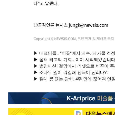
다"고 말했다.
◎공감언론 뉴시스
jungk@newsis.com
Copyright © NEWSIS.COM, 무단 전재 및 재배포 금지