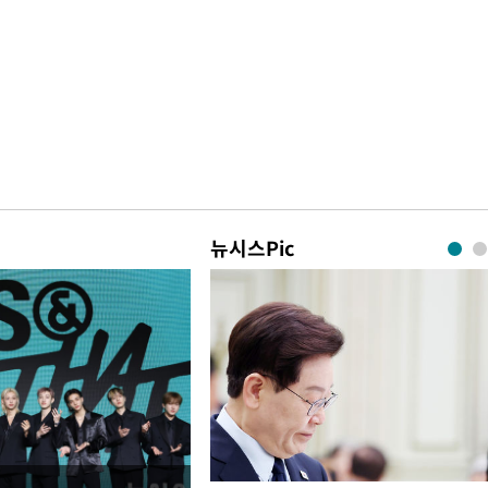
뉴시스Pic