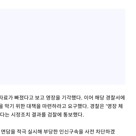
자료가 빠졌다고 보고 영장을 기각했다. 이어 해당 경찰서에
 막기 위한 대책을 마련하라고 요구했다. 경찰은 '영장 체
겠다는 시정조치 결과를 검찰에 통보했다.
 면담을 적극 실시해 부당한 인신구속을 사전 차단하겠