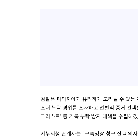
검찰은 피의자에게 유리하게 고려될 수 있는 
조서 누락 경위를 조사하고 선별적 증거 선택을
크리스트' 등 기록 누락 방지 대책을 수립하
서부지청 관계자는 "구속영장 청구 전 피의자