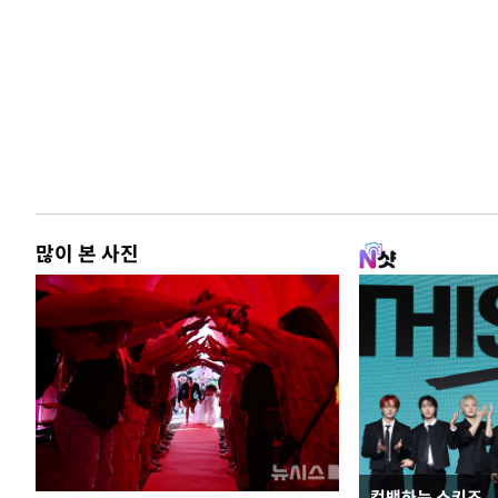
많이 본 사진
컴백하는 스키즈