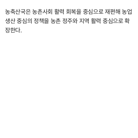
농축산국은 농촌사회 활력 회복을 중심으로 재편해 농업
생산 중심의 정책을 농촌 정주와 지역 활력 중심으로 확
장한다.