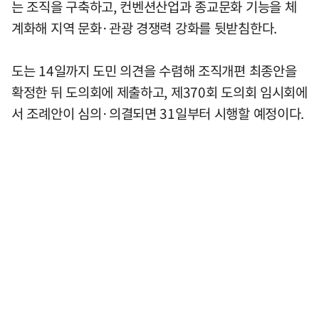
는 조직을 구축하고, 컨벤션산업과 종교문화 기능을 체
계화해 지역 문화·관광 경쟁력 강화를 뒷받침한다.
도는 14일까지 도민 의견을 수렴해 조직개편 최종안을
확정한 뒤 도의회에 제출하고, 제370회 도의회 임시회에
서 조례안이 심의·의결되면 31일부터 시행할 예정이다.