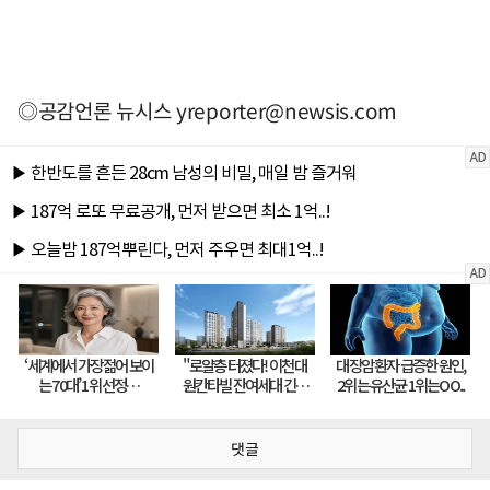
◎공감언론 뉴시스
yreporter@newsis.com
댓글