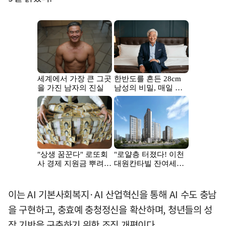
이는 AI 기본사회복지·AI 산업혁신을 통해 AI 수도 충남
을 구현하고, 충효예 충청정신을 확산하며, 청년들의 성
장 기반을 구축하기 위한 조직 개편이다.