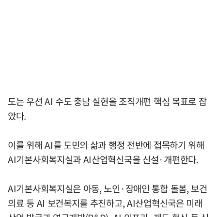
도는 우선 AI 수도 충남 실현을 조직개편 핵심 목표로 잡
았다.
이를 위해 AI를 도민의 삶과 행정 전반에 접목하기 위해
AI기본사회복지실과 AI산업혁신국을 신설·개편한다.
AI기본사회복지실은 아동, 노인·장애인 통합 돌봄, 보건
의료 등 AI 보건복지를 추진하고, AI산업혁신국은 미래