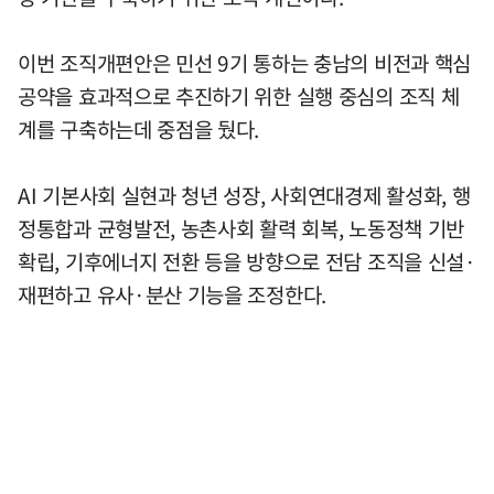
이번 조직개편안은 민선 9기 통하는 충남의 비전과 핵심
공약을 효과적으로 추진하기 위한 실행 중심의 조직 체
계를 구축하는데 중점을 뒀다.
AI 기본사회 실현과 청년 성장, 사회연대경제 활성화, 행
정통합과 균형발전, 농촌사회 활력 회복, 노동정책 기반
확립, 기후에너지 전환 등을 방향으로 전담 조직을 신설·
재편하고 유사·분산 기능을 조정한다.