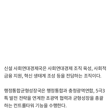
신설 사회연대경제국은 사회연대경제 조직 육성, 사회적
금융 지원, 혁신 생태계 조성 등을 전담하는 조직이다.
행정통합균형성장국은 행정통합과 충청광역연합, 5극3
특 발전 전략을 연계한 초광역 협력과 균형성장을 총괄
하는 컨트롤타워 기능을 수행한다.