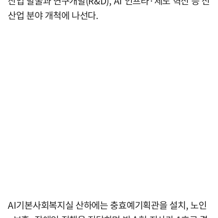
산업 발굴과 연구개발(R&D), AI 인프라·제도 혁신 등 신
산업 분야 개척에 나선다.
AI기본사회복지실 산하에는 충효예기획관을 설치, 노인