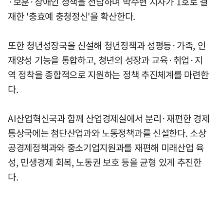
·보훈·장애인 정책을 전담하며 박수현 지사가 1호로 결
재한 '충효예 충청정신'을 확산한다.
또한 청년성장국을 신설해 청년정책과 성평등·가족, 인
재양성 기능을 통합하고, 청년의 성장과 교육·취업·지
역 정착을 종합적으로 지원하는 정책 추진체계를 마련한
다.
AI산업혁신국과 함께 산업경제실에서 분리·재편한 경제
통상국에는 첨단산업과와 노동정책과를 신설한다. 소상
공경제정책과와 중소기업지원과를 재편해 미래산업 육
성, 민생경제 회복, 노동권 보호 등을 균형 있게 추진한
다.