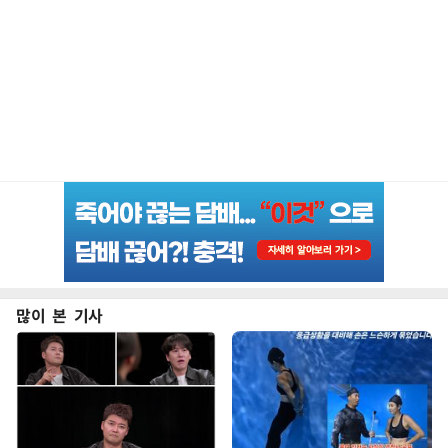
많이 본 기사