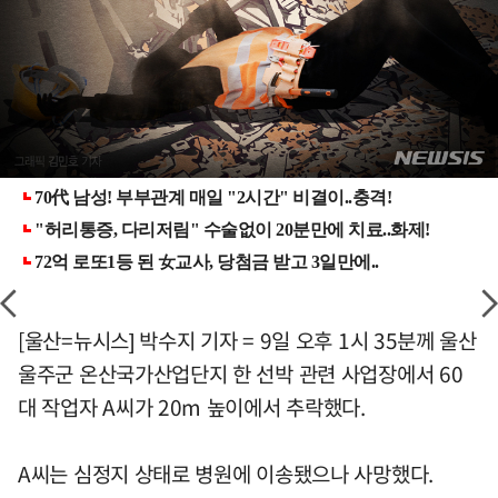
[울산=뉴시스] 박수지 기자 = 9일 오후 1시 35분께 울산
울주군 온산국가산업단지 한 선박 관련 사업장에서 60
대 작업자 A씨가 20m 높이에서 추락했다.
A씨는 심정지 상태로 병원에 이송됐으나 사망했다.