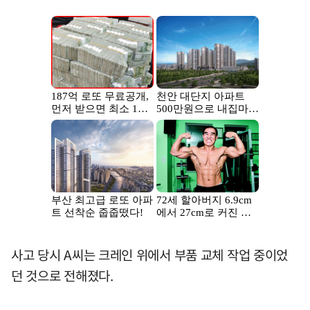
사고 당시 A씨는 크레인 위에서 부품 교체 작업 중이었
던 것으로 전해졌다.