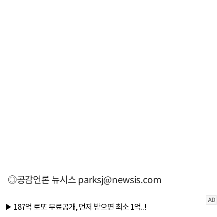
◎공감언론 뉴시스
parksj@newsis.com