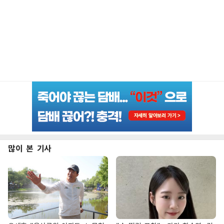
많이 본 기사