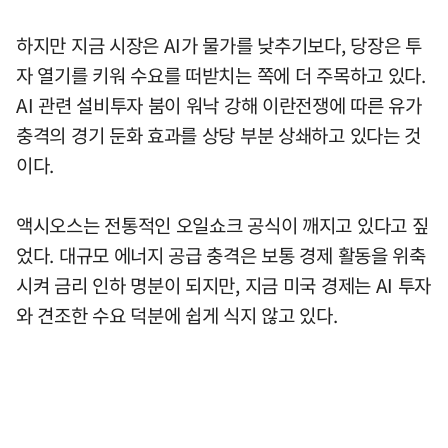
하지만 지금 시장은 AI가 물가를 낮추기보다, 당장은 투
자 열기를 키워 수요를 떠받치는 쪽에 더 주목하고 있다.
AI 관련 설비투자 붐이 워낙 강해 이란전쟁에 따른 유가
충격의 경기 둔화 효과를 상당 부분 상쇄하고 있다는 것
이다.
액시오스는 전통적인 오일쇼크 공식이 깨지고 있다고 짚
었다. 대규모 에너지 공급 충격은 보통 경제 활동을 위축
시켜 금리 인하 명분이 되지만, 지금 미국 경제는 AI 투자
와 견조한 수요 덕분에 쉽게 식지 않고 있다.