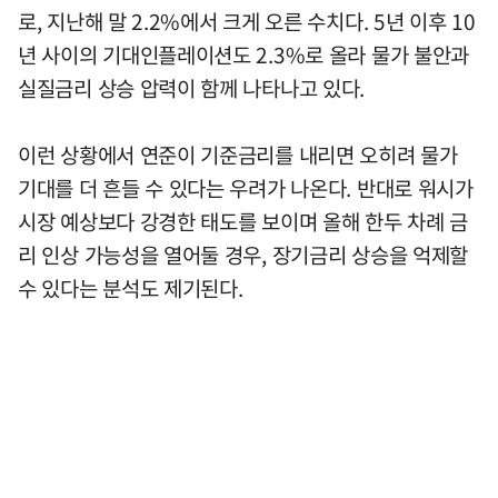
로, 지난해 말 2.2%에서 크게 오른 수치다. 5년 이후 10
년 사이의 기대인플레이션도 2.3%로 올라 물가 불안과
실질금리 상승 압력이 함께 나타나고 있다.
이런 상황에서 연준이 기준금리를 내리면 오히려 물가
기대를 더 흔들 수 있다는 우려가 나온다. 반대로 워시가
시장 예상보다 강경한 태도를 보이며 올해 한두 차례 금
리 인상 가능성을 열어둘 경우, 장기금리 상승을 억제할
수 있다는 분석도 제기된다.