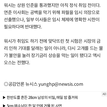
워시는 상원 인준을 통과했지만 아직 정식 취임 전이다.
연준 이사회는 공백을 막기 위해 파월을 임시 의장으로
선출했으나, 일부 이사들은 임시 체제에 명확한 시한이
필요하다며 반대했다.
워시가 취임도 하기 전에 맞닥뜨린 첫 시험은 시장의 금
리 인하 기대를 달래는 일이 아니라, 다시 고개를 드는 물
가 불안을 눌러 장기금리 상승을 막는 일이 됐다고 액시
오스는 전했다.
◎공감언론 뉴시스
yunghp@newsis.com