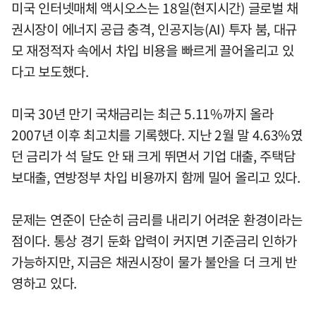
미국 인터넷매체 액시오스는 18일(현지시간) 글로벌 채
권시장이 에너지 공급 충격, 인공지능(AI) 투자 붐, 대규
모 재정적자 속에서 차입 비용을 빠르게 끌어올리고 있
다고 보도했다.
미국 30년 만기 국채금리는 최근 5.11%까지 올라
2007년 이후 최고치를 기록했다. 지난 2월 말 4.63%였
던 금리가 석 달도 안 돼 크게 뛰면서 기업 대출, 주택담
보대출, 연방정부 차입 비용까지 함께 밀어 올리고 있다.
문제는 연준이 단순히 금리를 내리기 어려운 환경이라는
점이다. 통상 경기 둔화 압력이 커지면 기준금리 인하가
가능하지만, 지금은 채권시장이 물가 불안을 더 크게 반
영하고 있다.