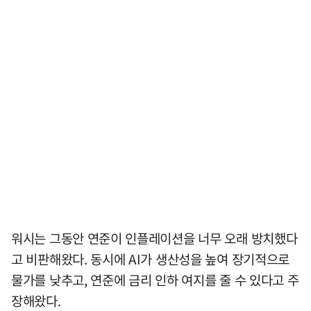
워시는 그동안 연준이 인플레이션을 너무 오래 방치했다
고 비판해왔다. 동시에 AI가 생산성을 높여 장기적으로
물가를 낮추고, 연준에 금리 인하 여지를 줄 수 있다고 주
장해왔다.