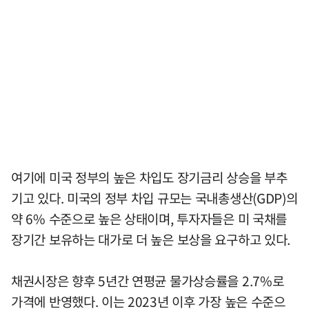
여기에 미국 정부의 높은 차입도 장기금리 상승을 부추
기고 있다. 미국의 정부 차입 규모는 국내총생산(GDP)의
약 6% 수준으로 높은 상태이며, 투자자들은 미 국채를
장기간 보유하는 대가로 더 높은 보상을 요구하고 있다.
채권시장은 향후 5년간 연평균 물가상승률을 2.7%로
가격에 반영했다. 이는 2023년 이후 가장 높은 수준으