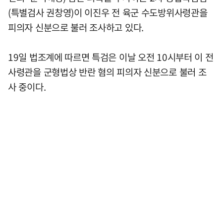
(특별검사 권창영)이 이진우 전 육군 수도방위사령관을
피의자 신분으로 불러 조사하고 있다.
19일 법조계에 따르면 특검은 이날 오전 10시부터 이 전
사령관을 군형법상 반란 혐의 피의자 신분으로 불러 조
사 중이다.