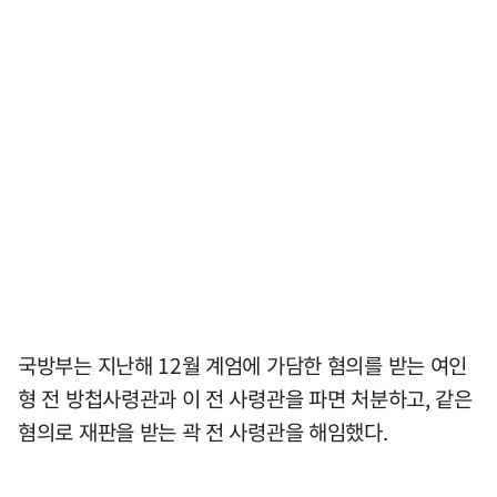
국방부는 지난해 12월 계엄에 가담한 혐의를 받는 여인
형 전 방첩사령관과 이 전 사령관을 파면 처분하고, 같은
혐의로 재판을 받는 곽 전 사령관을 해임했다.