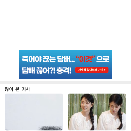
많이 본 기사