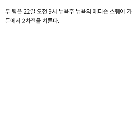
두 팀은 22일 오전 9시 뉴욕주 뉴욕의 매디슨 스퀘어 가
든에서 2차전을 치른다.