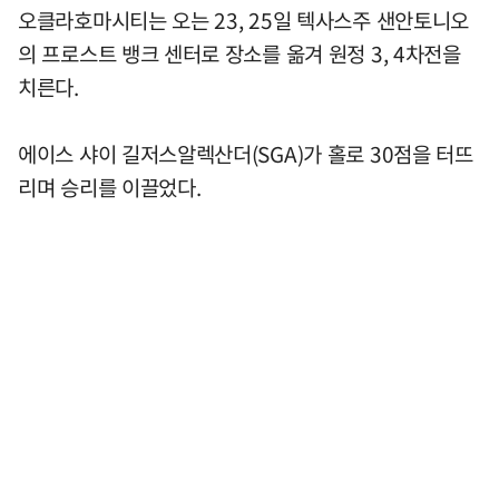
오클라호마시티는 오는 23, 25일 텍사스주 샌안토니오
의 프로스트 뱅크 센터로 장소를 옮겨 원정 3, 4차전을
치른다.
에이스 샤이 길저스알렉산더(SGA)가 홀로 30점을 터뜨
리며 승리를 이끌었다.