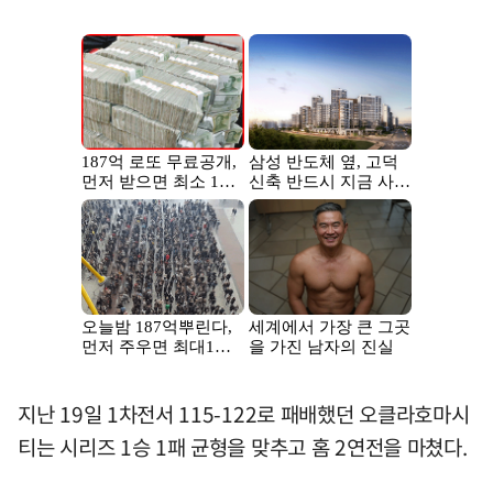
지난 19일 1차전서 115-122로 패배했던 오클라호마시
티는 시리즈 1승 1패 균형을 맞추고 홈 2연전을 마쳤다.