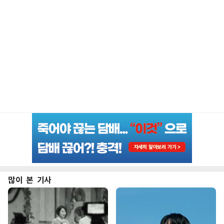
많이 본 기사