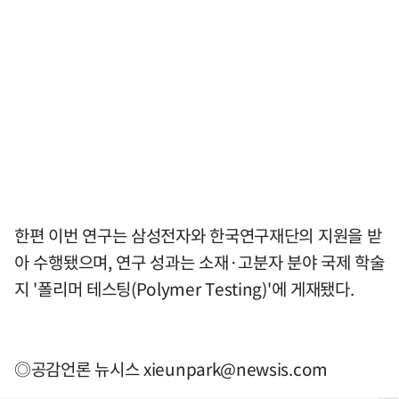
한편 이번 연구는 삼성전자와 한국연구재단의 지원을 받
아 수행됐으며, 연구 성과는 소재·고분자 분야 국제 학술
지 '폴리머 테스팅(Polymer Testing)'에 게재됐다.
◎공감언론 뉴시스
xieunpark@newsis.com