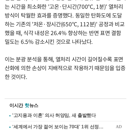
는 시간을 최소화한 '고온·단시간(700°C, 1분)' 열처리
방식이 탁월한 효과를 증명했다. 동일한 탄화도에 도달
하는 기존의 '저온·장시간(650°C, 112분)' 공정과 비교
했을 때, 식각 내성은 26.4% 향상하는 반면 표면 결함
밀도는 6.5% 감소시킨 것으로 나타났다.
이는 분광 분석을 통해, 열처리 시간이 길어질수록 표면
산화에 의한 손상이 지배적으로 작용하기 때문임을 입증
한 것이다.
이시간
핫
뉴스
'고지용과 이혼' 의사 허양임, 새 출발했다