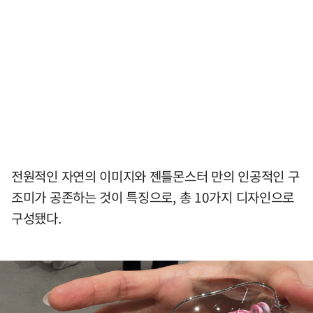
전원적인 자연의 이미지와 젠틀몬스터 만의 인공적인 구
조미가 공존하는 것이 특징으로, 총 10가지 디자인으로
구성됐다.