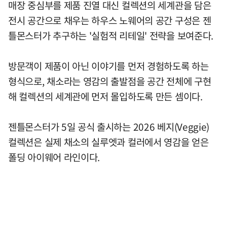
매장 중심부를 제품 진열 대신 컬렉션의 세계관을 담은
전시 공간으로 채우는 하우스 노웨어의 공간 구성은 젠
틀몬스터가 추구하는 '실험적 리테일' 전략을 보여준다.
방문객이 제품이 아닌 이야기를 먼저 경험하도록 하는
형식으로, 채소라는 영감의 출발점을 공간 전체에 구현
해 컬렉션의 세계관에 먼저 몰입하도록 만든 셈이다.
젠틀몬스터가 5일 공식 출시하는 2026 베지(Veggie)
컬렉션은 실제 채소의 실루엣과 컬러에서 영감을 얻은
폴딩 아이웨어 라인이다.