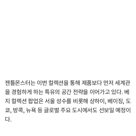
젠틀몬스터는 이번 컬렉션을 통해 제품보다 먼저 세계관
을 경험하게 하는 특유의 공간 전략을 이어가고 있다. 베
지 컬렉션 팝업은 서울 성수를 비롯해 상하이, 베이징, 도
쿄, 방콕, 뉴욕 등 글로벌 주요 도시에서도 선보일 예정이
다.