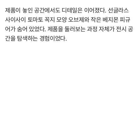
제품이 놓인 공간에서도 디테일은 이어졌다. 선글라스
사이사이 토마토 꼭지 모양 오브제와 작은 베지몬 피규
어가 숨어 있었다. 제품을 둘러보는 과정 자체가 전시 공
간을 탐색하는 경험이었다.