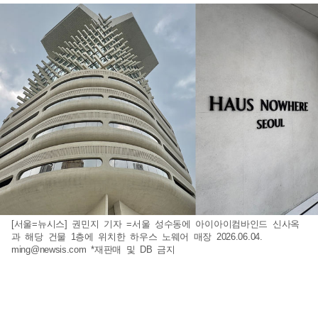
[서울=뉴시스] 권민지 기자 =서울 성수동에 아이아이컴바인드 신사옥
과 해당 건물 1층에 위치한 하우스 노웨어 매장 2026.06.04.
ming@newsis.com
*재판매 및 DB 금지