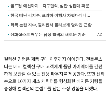
월드컵 예선까지…축구협회, 심판 성접대 파문
한국 떠난 김지수, 프라하 여행사 차렸다더니…
학폭 논란 지수, 필리핀서 몰라보게 달라진 근황
컬렉션 경험은 제품 구매 이후까지 이어진다. 젠틀몬스
터는 베지 컬렉션 구매 고객에게 폴딩 아이웨어를 간편
하게 보관할 수 있는 전용 파우치를 제공한다. 또한 선착
순으로 10가지 채소 캐릭터를 형상화한 베지몬 키링을
증정해 컬렉션의 콘셉트를 담은 소장 경험을 더했다.