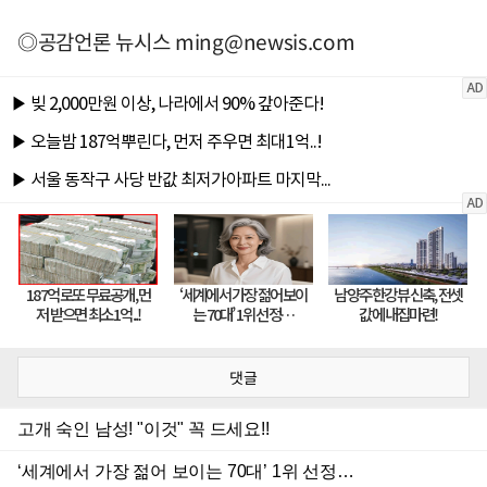
◎공감언론 뉴시스
ming@newsis.com
댓글