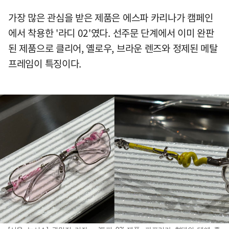
가장 많은 관심을 받은 제품은 에스파 카리나가 캠페인
에서 착용한 '라디 02'였다. 선주문 단계에서 이미 완판
된 제품으로 클리어, 옐로우, 브라운 렌즈와 정제된 메탈
프레임이 특징이다.