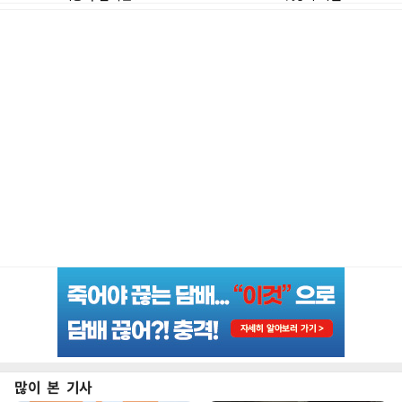
많이 본 기사