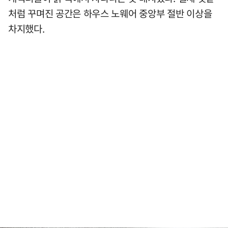
처럼 꾸며진 공간은 하우스 노웨어 중앙부 절반 이상을
차지했다.