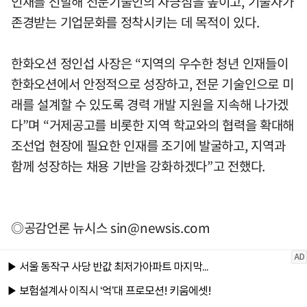
인재를 선발해 전문기술인의 자긍심을 높이고, 기술자가
존경받는 기업문화를 정착시키는 데 목적이 있다.
한화오션 정인섭 사장은 “지역의 우수한 청년 인재들이
한화오션에서 안정적으로 성장하고, 전문 기술인으로 미
래를 설계할 수 있도록 경력 개발 지원을 지속해 나가겠
다”며 “거제공고를 비롯한 지역 학교와의 협력을 확대해
조선업 현장에 필요한 인재를 조기에 발굴하고, 지역과
함께 성장하는 채용 기반을 강화하겠다”고 전했다.
◎공감언론 뉴시스
sin@newsis.com