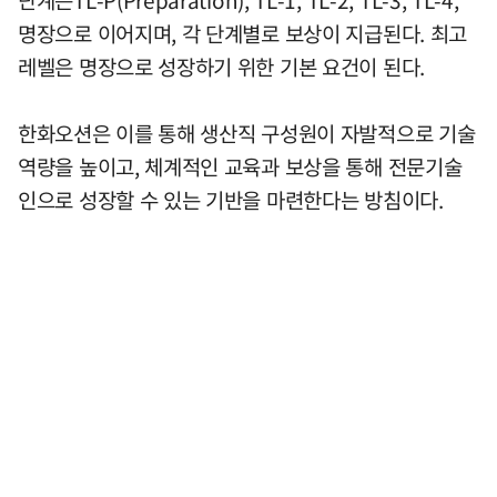
단계는TL-P(Preparation), TL-1, TL-2, TL-3, TL-4,
명장으로 이어지며, 각 단계별로 보상이 지급된다. 최고
레벨은 명장으로 성장하기 위한 기본 요건이 된다.
한화오션은 이를 통해 생산직 구성원이 자발적으로 기술
역량을 높이고, 체계적인 교육과 보상을 통해 전문기술
인으로 성장할 수 있는 기반을 마련한다는 방침이다.