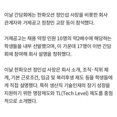
이날 간담회에는 한화오션 정인섭 사장을 비롯한 회사
관계자와 거제공고 정창민 교장 등이 참석했다.
거제공고는 채용 약정 인원 10명의 약2배수에 해당하는
학생들을 내부 선발했으며, 이 가운데 17명이 이번 간담
회에 참여해 회사 설명을 청취했다.
이날 한화오션 정인섭 사장은 회사 소개, 조직·직위 체
계, 기본 근로조건, 임금 및 복리후생 제도 등을 학생들에
게 직접 설명했다. 특히 생산직 기술인재의 장기 성장을
지원하기 위한 명장제도와 TL(Tech Level) 제도를 중점
적으로 소개했다.