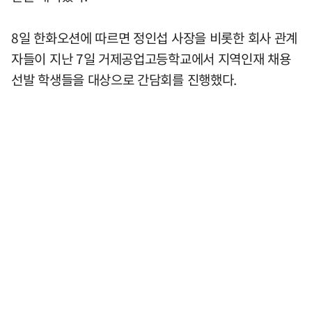
8일 한화오션에 따르면 정인섭 사장을 비롯한 회사 관계
자들이 지난 7일 거제공업고등학교에서 지역인재 채용
선발 학생들을 대상으로 간담회를 진행했다.