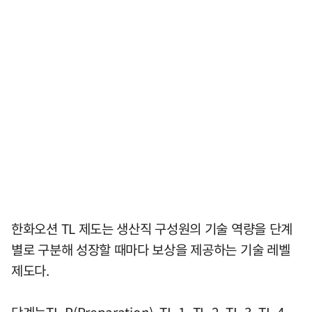
한화오션 TL 제도는 생산직 구성원의 기술 역량을 단계
별로 구분해 성장할 때마다 보상을 제공하는 기술 레벨
제도다.