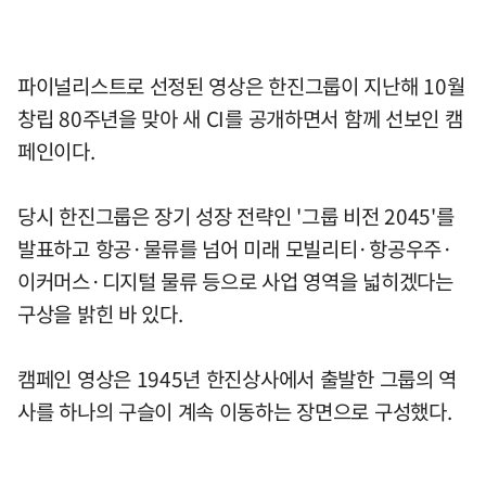
파이널리스트로 선정된 영상은 한진그룹이 지난해 10월
창립 80주년을 맞아 새 CI를 공개하면서 함께 선보인 캠
페인이다.
당시 한진그룹은 장기 성장 전략인 '그룹 비전 2045'를
발표하고 항공·물류를 넘어 미래 모빌리티·항공우주·
이커머스·디지털 물류 등으로 사업 영역을 넓히겠다는
구상을 밝힌 바 있다.
캠페인 영상은 1945년 한진상사에서 출발한 그룹의 역
사를 하나의 구슬이 계속 이동하는 장면으로 구성했다.