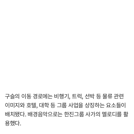
구슬의 이동 경로에는 비행기, 트럭, 선박 등 물류 관련
이미지와 호텔, 대학 등 그룹 사업을 상징하는 요소들이
배치됐다. 배경음악으로는 한진그룹 사가의 멜로디를 활
용했다.