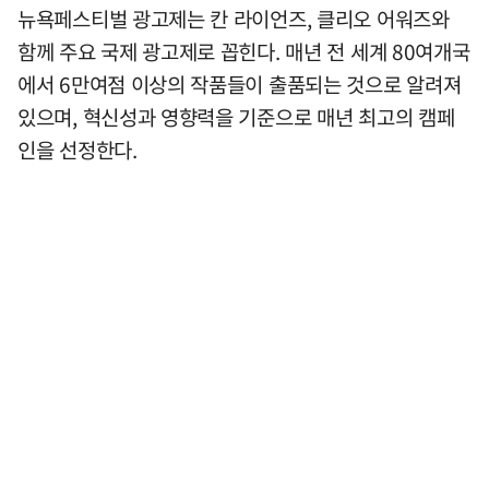
뉴욕페스티벌 광고제는 칸 라이언즈, 클리오 어워즈와
함께 주요 국제 광고제로 꼽힌다. 매년 전 세계 80여개국
에서 6만여점 이상의 작품들이 출품되는 것으로 알려져
있으며, 혁신성과 영향력을 기준으로 매년 최고의 캠페
인을 선정한다.