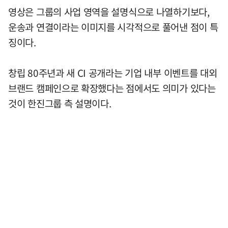
영상은 그룹의 사업 영역을 설명식으로 나열하기보다,
운송과 연결이라는 이미지를 시각적으로 풀어낸 점이 특
징이다.
창립 80주년과 새 CI 공개라는 기업 내부 이벤트를 대외
브랜드 캠페인으로 확장했다는 점에서도 의미가 있다는
것이 한진그룹 측 설명이다.