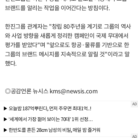
브랜드를 알리는 작업을 이어간다는 방침이다.
한진그룹 관계자는 "창립 80주년을 계기로 그룹의 역사
와 사업 방향을 새롭게 정리한 캠페인이 국제 무대에서
평가를 받았다"며 "앞으로도 항공·물류를 기반으로 한
그룹의 브랜드 메시지를 지속적으로 알릴 것"이라고 말
했다.
◎공감언론 뉴시스
kms@newsis.com