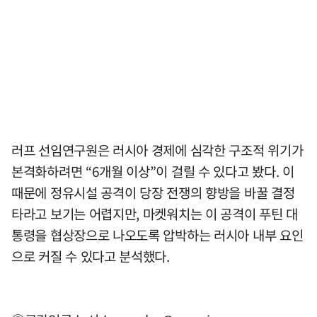
러프 선임연구원은 러시아 경제에 심각한 구조적 위기가
본격화하려면 “6개월 이상”이 걸릴 수 있다고 봤다. 이
때문에 정유시설 공격이 당장 전쟁의 향방을 바꿀 결정
타라고 보기는 어렵지만, 마켓워치는 이 공격이 푸틴 대
통령을 협상장으로 나오도록 압박하는 러시아 내부 요인
으로 커질 수 있다고 분석했다.