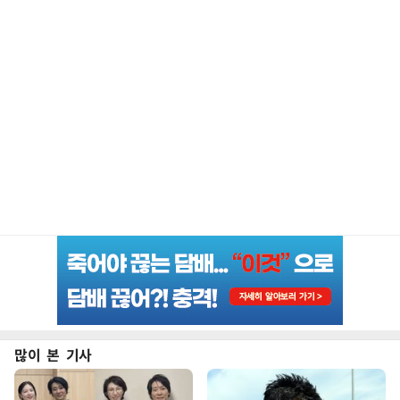
많이 본 기사