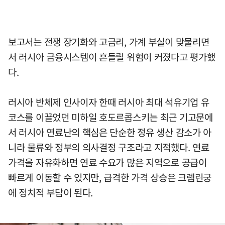
보고서는 전쟁 장기화와 고금리, 가계 부실이 맞물리면
서 러시아 금융시스템이 흔들릴 위험이 커졌다고 평가했
다.
러시아 반체제 인사이자 한때 러시아 최대 석유기업 유
코스를 이끌었던 미하일 호도르콥스키는 최근 기고문에
서 러시아 연료난의 핵심은 단순한 정유 생산 감소가 아
니라 물류와 정부의 의사결정 구조라고 지적했다. 연료
가격을 자유화하면 연료 수요가 많은 지역으로 공급이
빠르게 이동할 수 있지만, 급격한 가격 상승은 크렘린궁
에 정치적 부담이 된다.