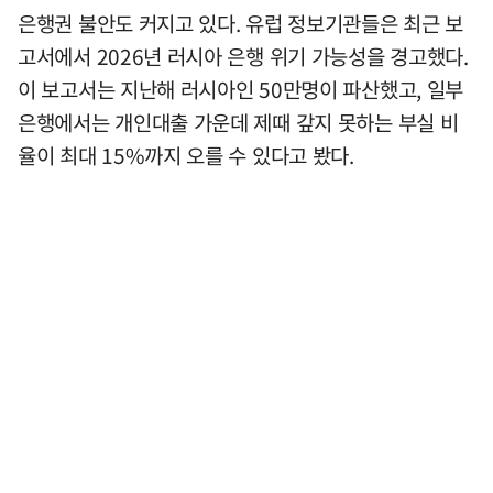
은행권 불안도 커지고 있다. 유럽 정보기관들은 최근 보
고서에서 2026년 러시아 은행 위기 가능성을 경고했다.
이 보고서는 지난해 러시아인 50만명이 파산했고, 일부
은행에서는 개인대출 가운데 제때 갚지 못하는 부실 비
율이 최대 15%까지 오를 수 있다고 봤다.