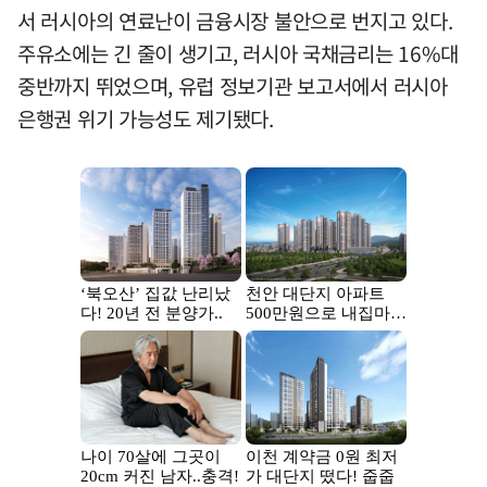
서 러시아의 연료난이 금융시장 불안으로 번지고 있다.
주유소에는 긴 줄이 생기고, 러시아 국채금리는 16%대
중반까지 뛰었으며, 유럽 정보기관 보고서에서 러시아
은행권 위기 가능성도 제기됐다.