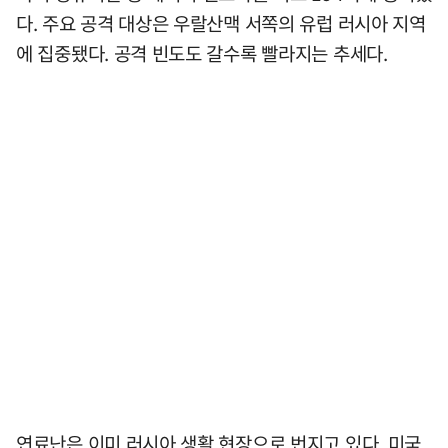
다. 주요 공격 대상은 우랄산맥 서쪽의 유럽 러시아 지역
에 집중됐다. 공격 빈도도 갈수록 빨라지는 추세다.
연료난은 이미 러시아 생활 현장으로 번지고 있다. 미국