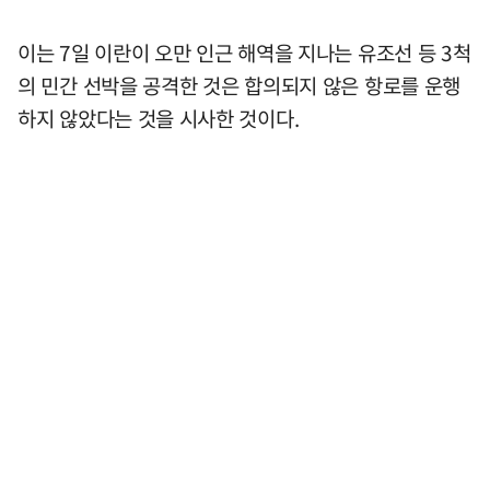
이는 7일 이란이 오만 인근 해역을 지나는 유조선 등 3척
의 민간 선박을 공격한 것은 합의되지 않은 항로를 운행
하지 않았다는 것을 시사한 것이다.