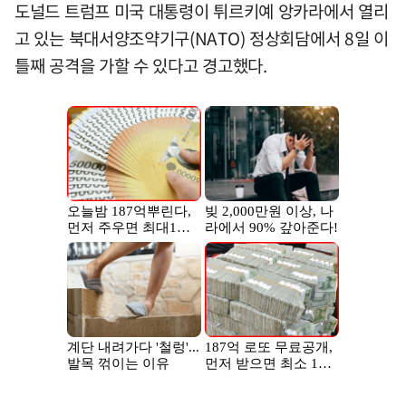
도널드 트럼프 미국 대통령이 튀르키예 앙카라에서 열리
고 있는 북대서양조약기구(NATO) 정상회담에서 8일 이
틀째 공격을 가할 수 있다고 경고했다.