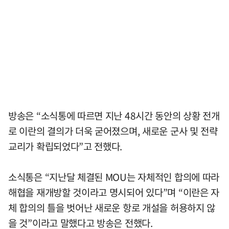
방송은 “소식통에 따르면 지난 48시간 동안의 상황 전개
로 이란의 결의가 더욱 굳어졌으며, 새로운 군사 및 전략
교리가 확립되었다”고 전했다.
소식통은 “지난달 체결된 MOU는 자체적인 합의에 따라
해협을 재개방할 것이라고 명시되어 있다”며 “이란은 자
체 합의의 틀을 벗어난 새로운 항로 개설을 허용하지 않
을 것”이라고 말했다고 방송은 전했다.