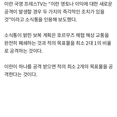
이란 국영 프레스TV는 “이란 영토나 이익에 대한 새로운
공격이 발생할 경우 두 가지의 즉각적인 조치가 있을
것”이라고 소식통을 인용해 보도했다.
소식통이 밝힌 보복 계획은 호르무즈 해협 해상 교통을
완전히 폐쇄하는 것과 적의 목표물을 최소 2대 1의 비율
로 공격하는 것이다.
이란이 하나를 공격 받으면 적의 최소 2개의 목표물을 공
격한다는 것이다.