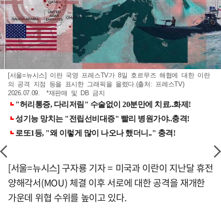
[서울=뉴시스] 이란 국영 프레스TV가 8일 호르무즈 해협에 대한 이란
의 공격 지점 등을 표시한 그래픽을 올렸다.(출처: 프레스TV)
2026.07.09. *재판매 및 DB 금지
[서울=뉴시스] 구자룡 기자 = 미국과 이란이 지난달 휴전
양해각서(MOU) 체결 이후 서로에 대한 공격을 재개한
가운데 위협 수위를 높이고 있다.