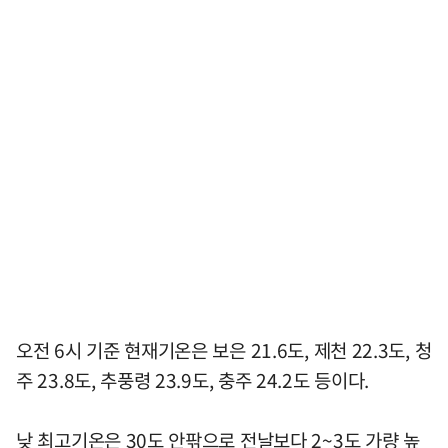
오전 6시 기준 현재기온은 보은 21.6도, 제천 22.3도, 청
주 23.8도, 추풍령 23.9도, 충주 24.2도 등이다.
낮 최고기온은 30도 안팎으로 전날보다 2~3도 가량 높