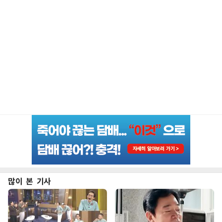
많이 본 기사