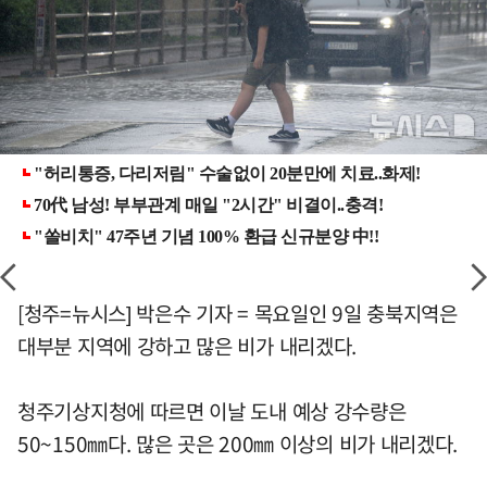
[청주=뉴시스] 박은수 기자 = 목요일인 9일 충북지역은
대부분 지역에 강하고 많은 비가 내리겠다.
청주기상지청에 따르면 이날 도내 예상 강수량은
50~150㎜다. 많은 곳은 200㎜ 이상의 비가 내리겠다.