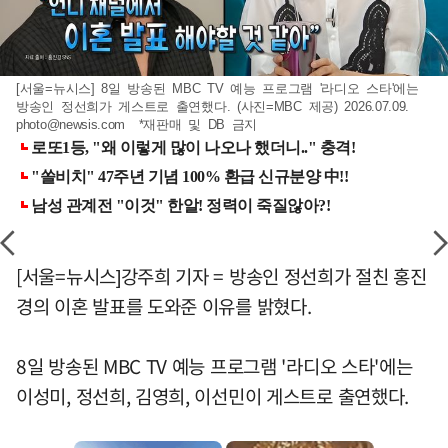
[서울=뉴시스] 8일 방송된 MBC TV 예능 프로그램 '라디오 스타'에는
방송인 정선희가 게스트로 출연했다. (사진=MBC 제공) 2026.07.09.
photo@newsis.com
*재판매 및 DB 금지
[서울=뉴시스]강주희 기자 = 방송인 정선희가 절친 홍진
경의 이혼 발표를 도와준 이유를 밝혔다.
8일 방송된 MBC TV 예능 프로그램 '라디오 스타'에는
이성미, 정선희, 김영희, 이선민이 게스트로 출연했다.