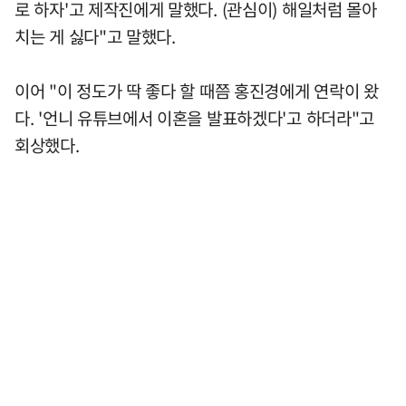
로 하자'고 제작진에게 말했다. (관심이) 해일처럼 몰아
치는 게 싫다"고 말했다.
이어 "이 정도가 딱 좋다 할 때쯤 홍진경에게 연락이 왔
다. '언니 유튜브에서 이혼을 발표하겠다'고 하더라"고
회상했다.