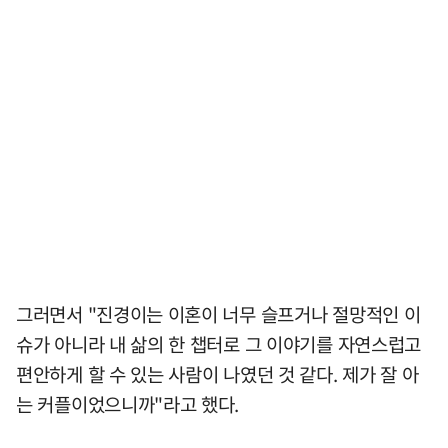
그러면서 "진경이는 이혼이 너무 슬프거나 절망적인 이
슈가 아니라 내 삶의 한 챕터로 그 이야기를 자연스럽고
편안하게 할 수 있는 사람이 나였던 것 같다. 제가 잘 아
는 커플이었으니까"라고 했다.