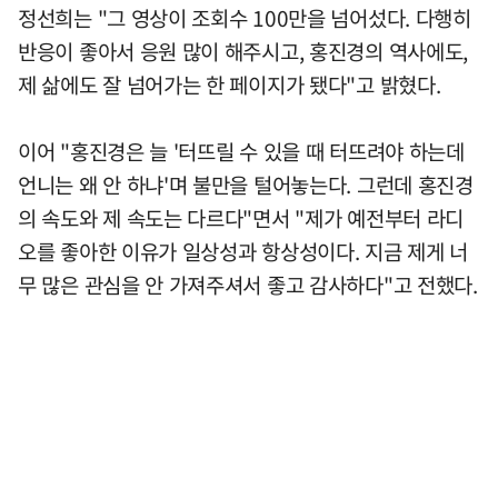
정선희는 "그 영상이 조회수 100만을 넘어섰다. 다행히
반응이 좋아서 응원 많이 해주시고, 홍진경의 역사에도,
제 삶에도 잘 넘어가는 한 페이지가 됐다"고 밝혔다.
이어 "홍진경은 늘 '터뜨릴 수 있을 때 터뜨려야 하는데
언니는 왜 안 하냐'며 불만을 털어놓는다. 그런데 홍진경
의 속도와 제 속도는 다르다"면서 "제가 예전부터 라디
오를 좋아한 이유가 일상성과 항상성이다. 지금 제게 너
무 많은 관심을 안 가져주셔서 좋고 감사하다"고 전했다.