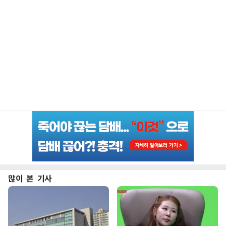
많이 본 기사