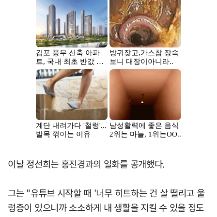
이날 정선희는 홍진경과의 일화를 공개했다.
그는 "유튜브 시작할 때 '너무 히트하는 건 살 떨리고 울
렁증이 있으니까 소소하게 내 생활을 지킬 수 있을 정도