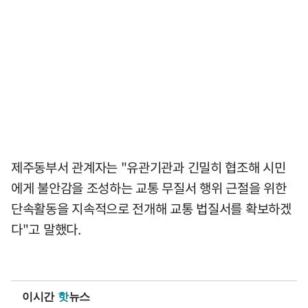
제주동부서 관계자는 "유관기관과 긴밀히 협조해 시민
에게 불안감을 조성하는 교통 무질서 행위 근절을 위한
단속활동을 지속적으로 전개해 교통 법질서를 확보하겠
다"고 말했다.
이시간
핫
뉴스