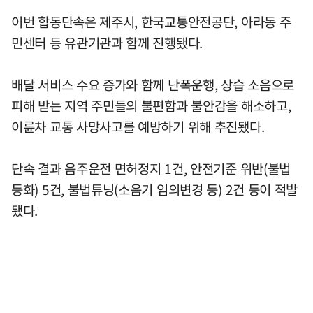
이번 합동단속은 제주시, 한국교통안전공단, 아라동 주
민센터 등 유관기관과 함께 진행됐다.
배달 서비스 수요 증가와 함께 난폭운행, 상습 소음으로
피해 받는 지역 주민들의 불편함과 불안감을 해소하고,
이륜차 교통 사망사고를 예방하기 위해 추진됐다.
단속 결과 음주운전 면허정지 1건, 안전기준 위반(불법
등화) 5건, 불법튜닝(소음기 임의변경 등) 2건 등이 적발
됐다.