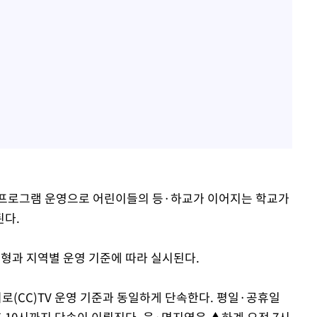
 프로그램 운영으로 어린이들의 등·하교가 이어지는 학교가
된다.
형과 지역별 운영 기준에 따라 실시된다.
(CC)TV 운영 기준과 동일하게 단속한다. 평일·공휴일
 10시까지 단속이 이뤄진다. 읍·면지역은 ▲하계 오전 7시