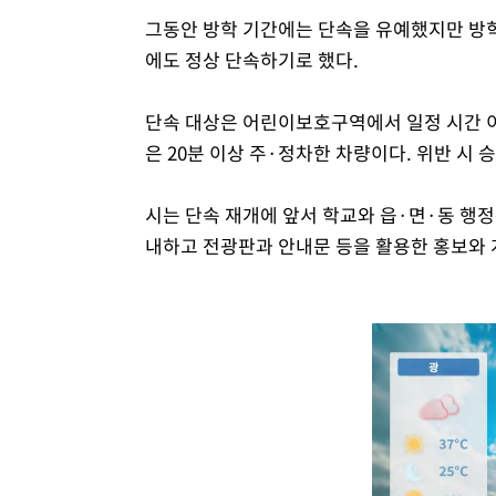
그동안 방학 기간에는 단속을 유예했지만 방학
에도 정상 단속하기로 했다.
단속 대상은 어린이보호구역에서 일정 시간 이
은 20분 이상 주·정차한 차량이다. 위반 시 
시는 단속 재개에 앞서 학교와 읍·면·동 행
내하고 전광판과 안내문 등을 활용한 홍보와 