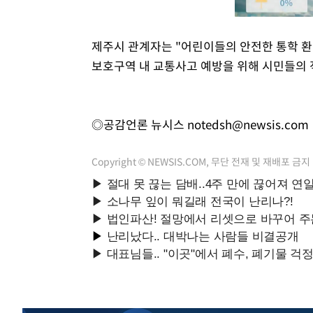
제주시 관계자는 "어린이들의 안전한 통학 환
보호구역 내 교통사고 예방을 위해 시민들의 
◎공감언론 뉴시스
notedsh@newsis.com
Copyright © NEWSIS.COM, 무단 전재 및 재배포 금지