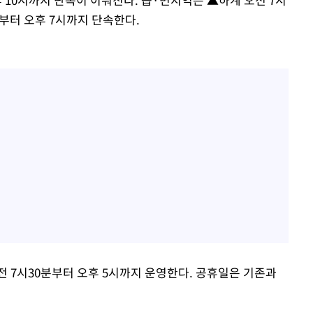
분부터 오후 7시까지 단속한다.
전 7시30분부터 오후 5시까지 운영한다. 공휴일은 기존과