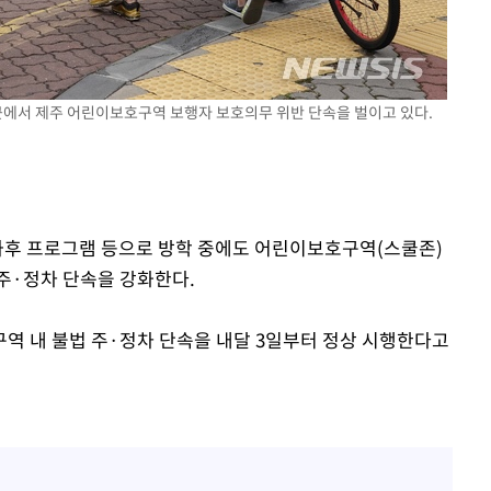
에서 제주 어린이보호구역 보행자 보호의무 위반 단속을 벌이고 있다.
방과후 프로그램 등으로 방학 중에도 어린이보호구역(스쿨존)
주·정차 단속을 강화한다.
역 내 불법 주·정차 단속을 내달 3일부터 정상 시행한다고