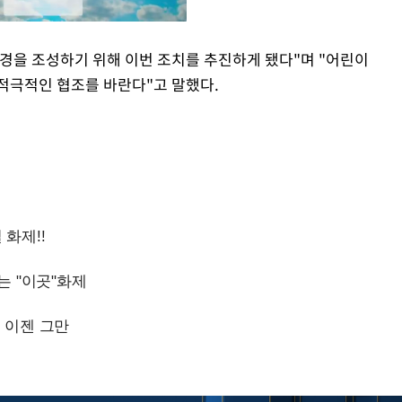
경을 조성하기 위해 이번 조치를 추진하게 됐다"며 "어린이
적극적인 협조를 바란다"고 말했다.
Mute