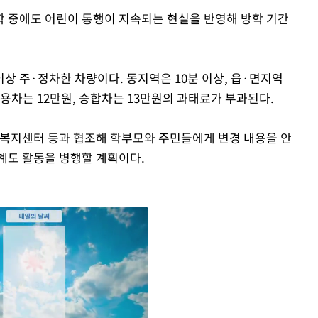
 중에도 어린이 통행이 지속되는 현실을 반영해 방학 기간
상 주·정차한 차량이다. 동지역은 10분 이상, 읍·면지역
승용차는 12만원, 승합차는 13만원의 과태료가 부과된다.
정복지센터 등과 협조해 학부모와 주민들에게 변경 내용을 안
계도 활동을 병행할 계획이다.