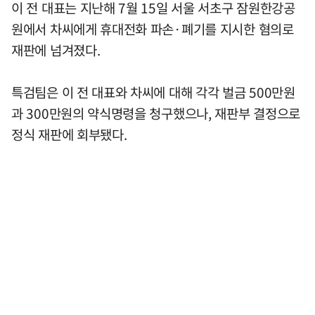
이 전 대표는 지난해 7월 15일 서울 서초구 잠원한강공
원에서 차씨에게 휴대전화 파손·폐기를 지시한 혐의로
재판에 넘겨졌다.
특검팀은 이 전 대표와 차씨에 대해 각각 벌금 500만원
과 300만원의 약식명령을 청구했으나, 재판부 결정으로
정식 재판에 회부됐다.