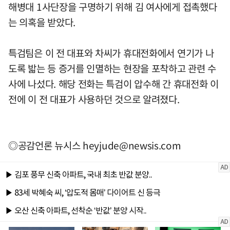
해병대 1사단장을 구명하기 위해 김 여사에게 접촉했다
는 의혹을 받았다.
특검팀은 이 전 대표와 차씨가 휴대전화에서 연기가 나
도록 밟는 등 증거를 인멸하는 현장을 포착하고 관련 수
사에 나섰다. 해당 전화는 특검이 압수해 간 휴대전화 이
전에 이 전 대표가 사용하던 것으로 알려졌다.
◎공감언론 뉴시스
heyjude@newsis.com