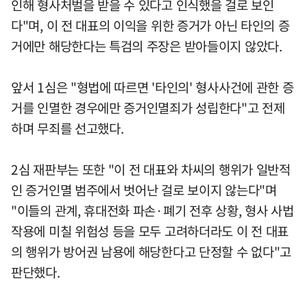
인해 형사처벌을 받을 수 있다고 인식했을 걸로 보인
다"며, 이 전 대표의 이익을 위한 증거가 아닌 타인의 증
거에만 해당한다는 특검의 주장은 받아들이지 않았다.
앞서 1심은 "형법에 따르면 '타인의' 형사사건에 관한 증
거를 인멸한 경우에만 증거인멸죄가 성립한다"고 전제
하며 무죄를 선고했다.
2심 재판부는 또한 "이 전 대표와 차씨의 행위가 일반적
인 증거인멸 범주에서 벗어난 걸로 보이지 않는다"며
"이들의 관계, 휴대전화 파손·폐기 전후 상황, 형사 사법
작용에 미칠 위험성 등을 모두 고려하더라도 이 전 대표
의 행위가 방어권 남용에 해당한다고 단정할 수 없다"고
판단했다.