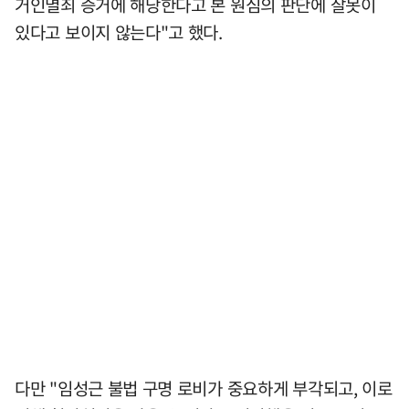
거인멸죄 증거에 해당한다고 본 원심의 판단에 잘못이
있다고 보이지 않는다"고 했다.
다만 "임성근 불법 구명 로비가 중요하게 부각되고, 이로