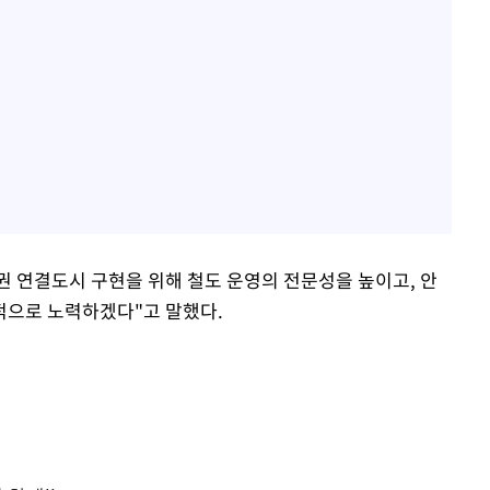
 연결도시 구현을 위해 철도 운영의 전문성을 높이고, 안
적으로 노력하겠다"고 말했다.