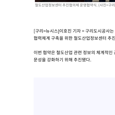
철도산업정보센터 추진협의체 운영협약식. (사진=구리
[구리=뉴시스]이호진 기자 = 구리도시공사
협력체계 구축을 위한 철도산업정보센터 추진
이번 협약은 철도산업 관련 정보의 체계적인 
문성을 강화하기 위해 추진됐다.