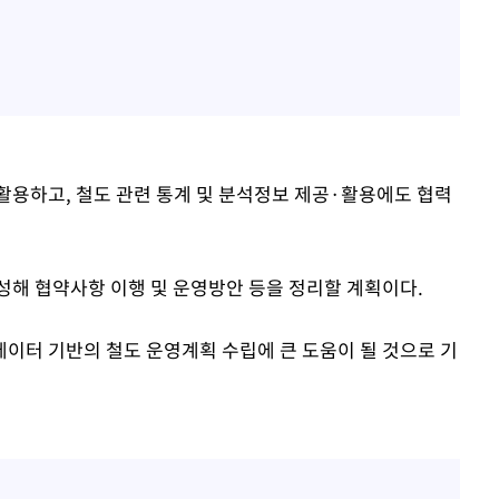
활용하고, 철도 관련 통계 및 분석정보 제공·활용에도 협력
성해 협약사항 이행 및 운영방안 등을 정리할 계획이다.
이터 기반의 철도 운영계획 수립에 큰 도움이 될 것으로 기