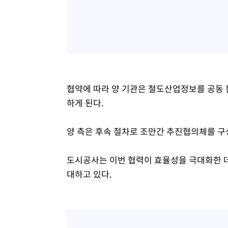
협약에 따라 양 기관은 철도산업정보를 공동 
하게 된다.
양 측은 후속 절차로 조만간 추진협의체를 구
도시공사는 이번 협력이 효율성을 극대화한 데
대하고 있다.