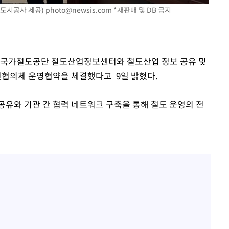
도시공사 제공)
photo@newsis.com
*재판매 및 DB 금지
는 국가철도공단 철도산업정보센터와 철도산업 정보 공유 및
협의체 운영협약을 체결했다고 9일 밝혔다.
공유와 기관 간 협력 네트워크 구축을 통해 철도 운영의 전