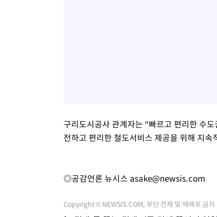
구리도시공사 관계자는 “빠르고 편리한 수도권
전하고 편리한 철도서비스 제공을 위해 지속
◎공감언론 뉴시스
asake@newsis.com
Copyright © NEWSIS.COM, 무단 전재 및 재배포 금지