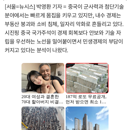
[서울=뉴시스] 박영환 기자 = 중국이 군사력과 첨단기술
분야에서는 빠르게 몸집을 키우고 있지만, 내수 경제는
부동산 붕괴와 소비 침체, 일자리 악화로 흔들리고 있다.
시진핑 중국 국가주석이 경제 회복보다 안보와 기술 자
립을 우선하는 노선을 밀어붙이면서 민생경제의 부담이
커지고 있다는 분석이 나왔다.