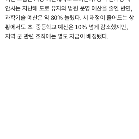
안시는 지난해 도로 유지와 법원 운영 예산을 줄인 반면,
과학기술 예산은 약 80% 늘렸다. 시 재정이 줄어드는 상
황에서도 초·중등학교 예산은 10% 넘게 감소했지만,
지역 군 관련 조직에는 별도 자금이 배정됐다.