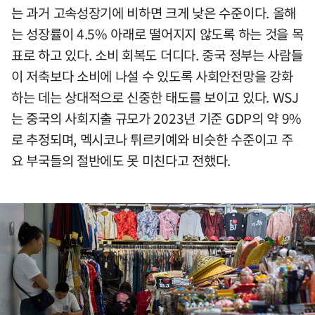
는 과거 고속성장기에 비하면 크게 낮은 수준이다. 올해
는 성장률이 4.5% 아래로 떨어지지 않도록 하는 것을 목
표로 하고 있다. 소비 회복도 더디다. 중국 정부는 사람들
이 저축보다 소비에 나설 수 있도록 사회안전망을 강화
하는 데는 상대적으로 신중한 태도를 보이고 있다. WSJ
는 중국의 사회지출 규모가 2023년 기준 GDP의 약 9%
로 추정되며, 멕시코나 튀르키예와 비슷한 수준이고 주
요 부국들의 절반에도 못 미친다고 전했다.