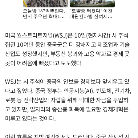
미국 월스트리트저널(WSJ)은 10일(현지시간) 시 주석
집권 10여년 동안 중국군은 더 강해지고 제조업과 기술
산업도 성장했지만, 부동산 붕괴와 고용 악화로 경제 곳
곳이 어려움에 빠졌다고 보도했다.
WSJ는 시 주석이 중국의 안보를 경제보다 앞세우고 있
다고 짚었다. 중국 정부는 인공지능(AI), 반도체, 전기차,
로봇 등 전략산업의 자립을 위해 막대한 자금을 투입하
고 있지만, 일자리와 중산층 회복에 필요한 경제개혁은
미루고 있다는 것이다.
이런 흐름은 지방 예산에서도 드러난다. 중국 산시성 시