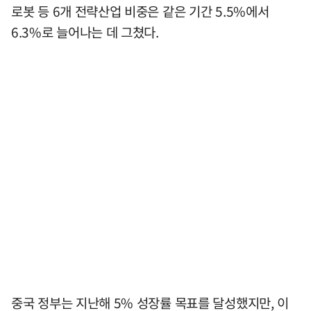
로봇 등 6개 전략산업 비중은 같은 기간 5.5%에서
6.3%로 늘어나는 데 그쳤다.
중국 정부는 지난해 5% 성장률 목표를 달성했지만, 이