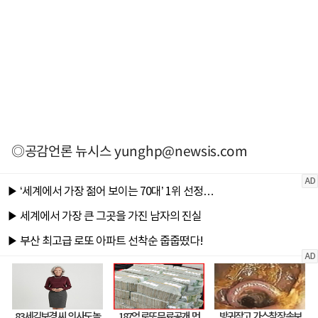
◎공감언론 뉴시스
yunghp@newsis.com