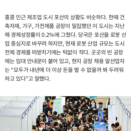
홍콩 인근 제조업 도시 포산의 상황도 비슷하다. 한때 건
축자재, 가구, 가전제품 공장이 밀집했던 이 도시는 지난
해 경제성장률이 0.2%에 그쳤다. 당국은 포산을 로봇 산
업 중심지로 바꾸려 하지만, 현재 로봇 산업 규모는 도시
전체 경제를 떠받치기에는 턱없이 작다. 곳곳의 빈 공장
에는 임대 안내문이 붙어 있고, 현지 공장 채용 알선업자
는 “모두가 내년에 더 이상 돈을 벌 수 없을까 봐 두려워
하고 있다”고 말했다.