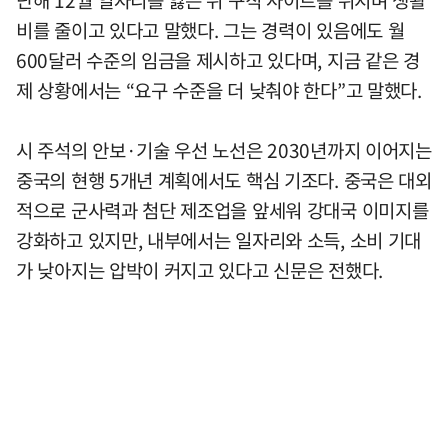
난해 12월 일자리를 잃은 뒤 구직 사이트를 뒤지며 생활
비를 줄이고 있다고 말했다. 그는 경력이 있음에도 월
600달러 수준의 임금을 제시하고 있다며, 지금 같은 경
제 상황에서는 “요구 수준을 더 낮춰야 한다”고 말했다.
시 주석의 안보·기술 우선 노선은 2030년까지 이어지는
중국의 현행 5개년 계획에서도 핵심 기조다. 중국은 대외
적으로 군사력과 첨단 제조업을 앞세워 강대국 이미지를
강화하고 있지만, 내부에서는 일자리와 소득, 소비 기대
가 낮아지는 압박이 커지고 있다고 신문은 전했다.