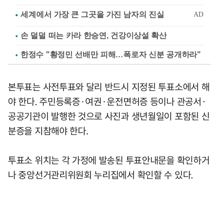
손 덜덜 떠는 카라 한승연, 건강이상설 확산
한정수 "황정민 선배만 피해…폭로자 신분 공개하라"
본투표는 사전투표와 달리 반드시 지정된 투표소에서 해
야 한다. 주민등록증·여권·운전면허증 등이나 관공서·
공공기관이 발행한 것으로 사진과 생년월일이 포함된 신
분증을 지참해야 한다.
투표소 위치는 각 가정에 발송된 투표안내문을 확인하거
나 중앙선거관리위원회 누리집에서 확인할 수 있다.