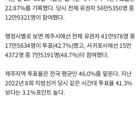
22.87%를 기록했다. 당시 전체 유권자 56만5350명 중
12만9321명이 참여했다.
행정시별로 보면 제주시에선 전체 유권자 41만978명 중
17만5634명이 투표(42.7%)했고, 서귀포시에선 15만
4372명 중 7만5191명(48.7%)이 참여했다.
제주지역 투표율은 전국 평균인 46.0%를 밑돈다. 지난
2022년 8회 지방선거 당시 같은 시간대 투표율 41.3%
보다는 3.1%포인트 높다.