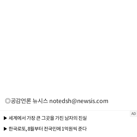
◎공감언론 뉴시스
notedsh@newsis.com