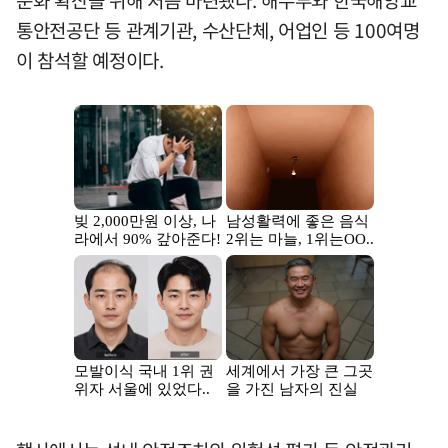
통안전공단 등 관계기관, 수산단체, 어업인 등 100여명
이 참석할 예정이다.