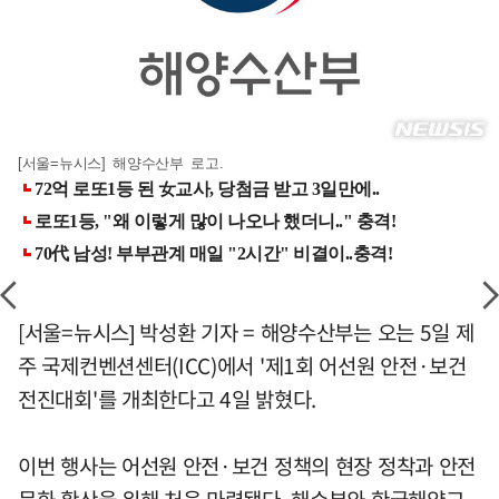
[서울=뉴시스] 해양수산부 로고.
[서울=뉴시스] 박성환 기자 = 해양수산부는 오는 5일 제
주 국제컨벤션센터(ICC)에서 '제1회 어선원 안전·보건
전진대회'를 개최한다고 4일 밝혔다.
이번 행사는 어선원 안전·보건 정책의 현장 정착과 안전
문화 확산을 위해 처음 마련됐다. 해수부와 한국해양교