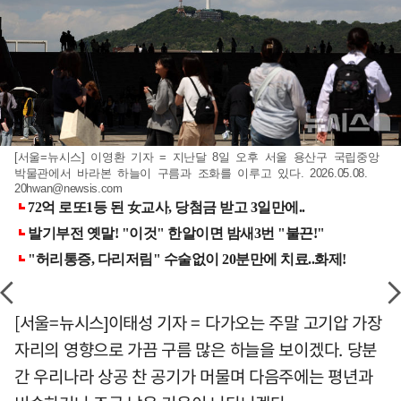
[서울=뉴시스] 이영환 기자 = 지난달 8일 오후 서울 용산구 국립중앙
박물관에서 바라본 하늘이 구름과 조화를 이루고 있다. 2026.05.08.
20hwan@newsis.com
[서울=뉴시스]이태성 기자 = 다가오는 주말 고기압 가장
자리의 영향으로 가끔 구름 많은 하늘을 보이겠다. 당분
간 우리나라 상공 찬 공기가 머물며 다음주에는 평년과