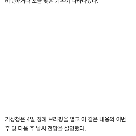
비슷하거나 조금 낮은 기온이 나타나겠다.
기상청은 4일 정례 브리핑을 열고 이 같은 내용의 이번
주 및 다음 주 날씨 전망을 설명했다.