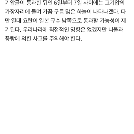
기압골이 통과한 뒤인 6일부터 7일 사이에는 고기압의
가장자리에 들며 가끔 구름 많은 하늘이 나타나겠다. 다
만 열대 요란이 일본 규슈 남쪽으로 통과할 가능성이 제
기된다. 우리나라에 직접적인 영향은 없겠지만 너울과
풍랑에 의한 사고를 주의해야 한다.