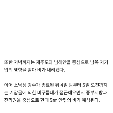
또한 저녁까지는 제주도와 남해안을 중심으로 남쪽 저기
압의 영향을 받아 비가 내리겠다.
이어 소낙성 강수가 종료된 뒤 4일 밤부터 5일 오전까지
는 기압골에 의한 비구름대가 접근해오면서 중부지방과
전라권을 중심으로 한때 5㎜ 안팎의 비가 예상된다.