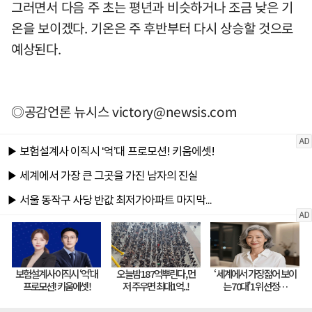
그러면서 다음 주 초는 평년과 비슷하거나 조금 낮은 기
온을 보이겠다. 기온은 주 후반부터 다시 상승할 것으로
예상된다.
◎공감언론 뉴시스
victory@newsis.com