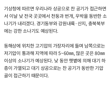
기상청에 따르면 우리나라 상공으로 찬 공기가 접근하면
서 이날 낮 전국 곳곳에서 천둥과 번개, 우박을 동반한 소
나기가 내리겠다. 경기동부와 강원내륙·산지, 충북북부
에는 강한 소나기도 예상된다.
동해상에 위치한 고기압의 가장자리에 들며 남쪽으로는
저기압이 통과해 지역에 따라 5~60㎜, 많은 곳은 80㎜
이상의 소나기가 예상된다. 낮 동안 햇볕에 의해 대기 하
층이 가열되고 대기 상공으로는 찬 공기가 동반한 기압
골이 접근하기 때문이다.