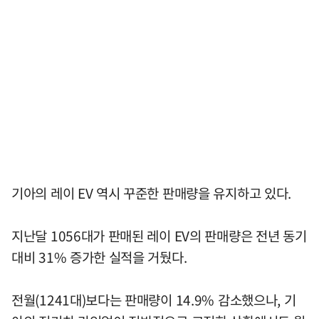
기아의 레이 EV 역시 꾸준한 판매량을 유지하고 있다.
지난달 1056대가 판매된 레이 EV의 판매량은 전년 동기
대비 31% 증가한 실적을 거뒀다.
전월(1241대)보다는 판매량이 14.9% 감소했으나, 기