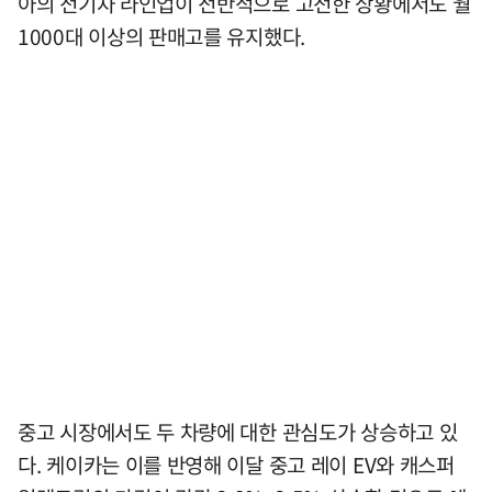
아의 전기차 라인업이 전반적으로 고전한 상황에서도 월
1000대 이상의 판매고를 유지했다.
중고 시장에서도 두 차량에 대한 관심도가 상승하고 있
다. 케이카는 이를 반영해 이달 중고 레이 EV와 캐스퍼