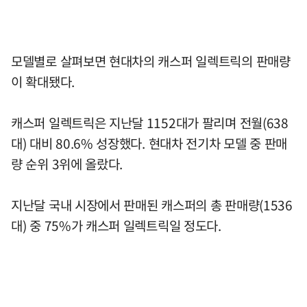
모델별로 살펴보면 현대차의 캐스퍼 일렉트릭의 판매량
이 확대됐다.
캐스퍼 일렉트릭은 지난달 1152대가 팔리며 전월(638
대) 대비 80.6% 성장했다. 현대차 전기차 모델 중 판매
량 순위 3위에 올랐다.
지난달 국내 시장에서 판매된 캐스퍼의 총 판매량(1536
대) 중 75%가 캐스퍼 일렉트릭일 정도다.