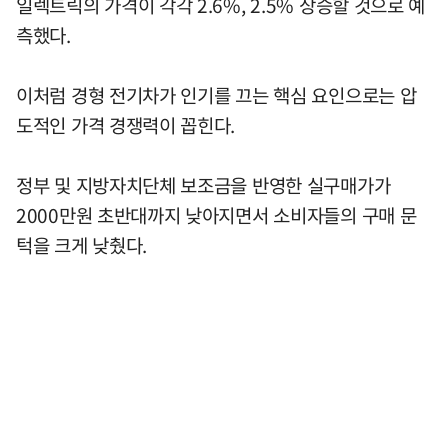
일렉트릭의 가격이 각각 2.6%, 2.5% 상승할 것으로 예
측했다.
이처럼 경형 전기차가 인기를 끄는 핵심 요인으로는 압
도적인 가격 경쟁력이 꼽힌다.
정부 및 지방자치단체 보조금을 반영한 실구매가가
2000만원 초반대까지 낮아지면서 소비자들의 구매 문
턱을 크게 낮췄다.