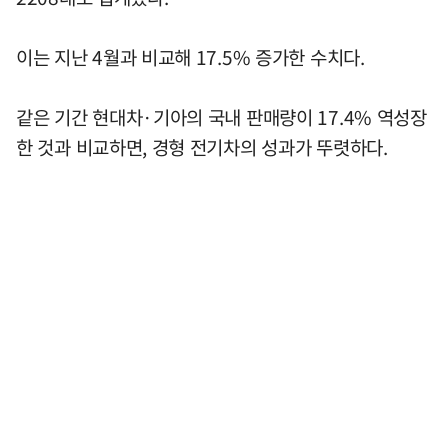
이는 지난 4월과 비교해 17.5% 증가한 수치다.
같은 기간 현대차·기아의 국내 판매량이 17.4% 역성장
한 것과 비교하면, 경형 전기차의 성과가 뚜렷하다.