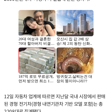
12일 자동차 업계에 따르면 지난달 국내 시장에서 판매
된 경형 전기차(경형 내연기관차 기반 모델 포함)는 총
2208대로 집계됐다.