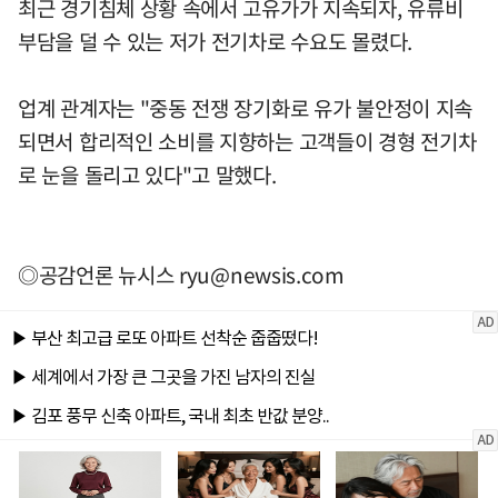
최근 경기침체 상황 속에서 고유가가 지속되자, 유류비
부담을 덜 수 있는 저가 전기차로 수요도 몰렸다.
업계 관계자는 "중동 전쟁 장기화로 유가 불안정이 지속
되면서 합리적인 소비를 지향하는 고객들이 경형 전기차
로 눈을 돌리고 있다"고 말했다.
◎공감언론 뉴시스
ryu@newsis.com