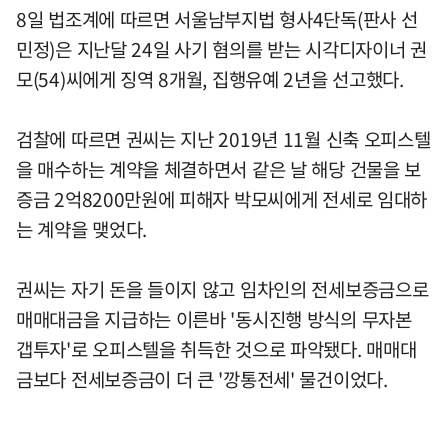
8일 법조계에 따르면 서울남부지법 형사4단독(판사 선
민정)은 지난달 24일 사기 혐의를 받는 시각디자이너 권
모(54)씨에게 징역 8개월, 집행유예 2년을 선고했다.
검찰에 따르면 권씨는 지난 2019년 11월 신축 오피스텔
을 매수하는 계약을 체결하면서 같은 날 해당 건물을 보
증금 2억8200만원에 피해자 박모씨에게 전세로 임대하
는 계약을 맺었다.
권씨는 자기 돈을 들이지 않고 임차인의 전세보증금으로
매매대금을 지급하는 이른바 '동시진행 방식의 무자본
갭투자'로 오피스텔을 취득한 것으로 파악됐다. 매매대
금보다 전세보증금이 더 큰 '깡통전세' 물건이었다.