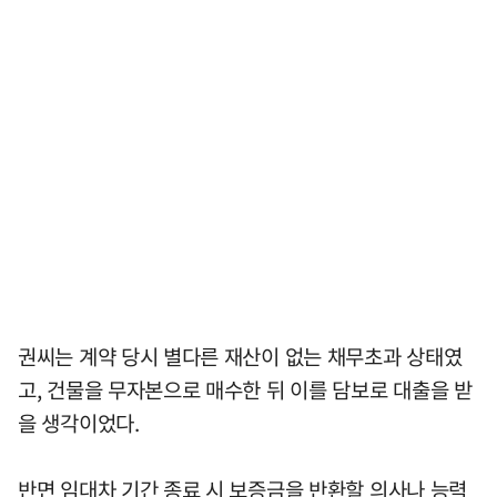
권씨는 계약 당시 별다른 재산이 없는 채무초과 상태였
고, 건물을 무자본으로 매수한 뒤 이를 담보로 대출을 받
을 생각이었다.
반면 임대차 기간 종료 시 보증금을 반환할 의사나 능력