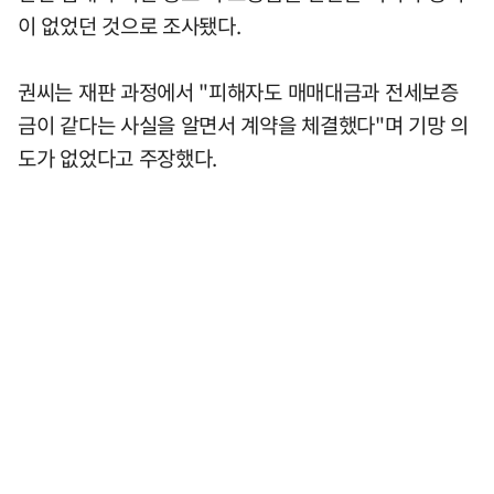
이 없었던 것으로 조사됐다.
권씨는 재판 과정에서 "피해자도 매매대금과 전세보증
금이 같다는 사실을 알면서 계약을 체결했다"며 기망 의
도가 없었다고 주장했다.