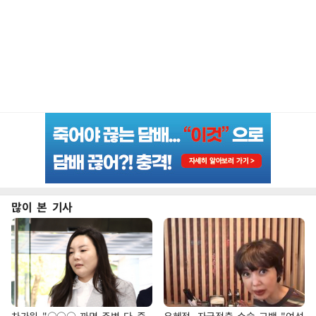
많이 본 기사