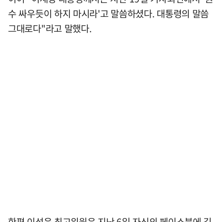
수 싸우듯이 하지 마시라'고 말씀하셨다. 대통령의 말씀
그대로다"라고 말했다.
한편 이성윤 최고위원은 지난 6일 자신의 페이스북에 김