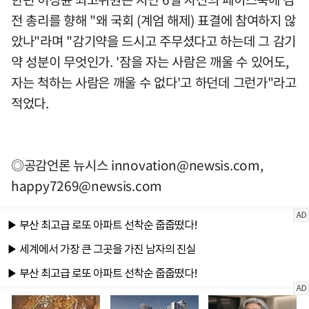
전 총리를 향해 "왜 국회 (계엄 해제) 표결에 참여하지 않
았나"라며 "감기약을 드시고 주무셨다고 하는데 그 감기
약 성분이 무엇인가. '잠을 자는 사람은 깨울 수 있어도,
자는 척하는 사람은 깨울 수 없다'고 하던데 그런가"라고
적었다.
◎공감언론 뉴시스
innovation@newsis.com
,
happy7269@newsis.com