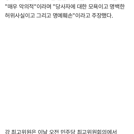
"매우 악의적"이라며 "당사자에 대한 모욕이고 명백한
허위사실이고 그리고 명예훼손"이라고 주장했다.
강 최고위원은 이날 오전 민주당 최고위원회의에서