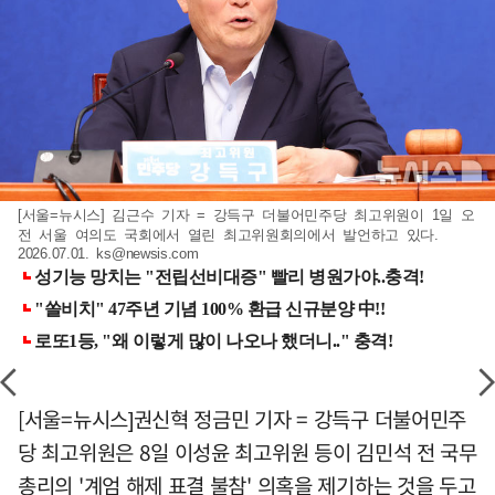
[서울=뉴시스] 김근수 기자 = 강득구 더불어민주당 최고위원이 1일 오
전 서울 여의도 국회에서 열린 최고위원회의에서 발언하고 있다.
2026.07.01.
ks@newsis.com
[서울=뉴시스]권신혁 정금민 기자 = 강득구 더불어민주
당 최고위원은 8일 이성윤 최고위원 등이 김민석 전 국무
총리의 '계엄 해제 표결 불참' 의혹을 제기하는 것을 두고