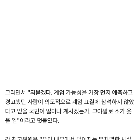
그러면서 "되묻겠다. 계엄 가능성을 가장 먼저 예측하고
경고했던 사람이 의도적으로 계엄 표결에 참석하지 않았
다고 믿을 국민이 얼마나 계시겠는가. 그야말로 소가 웃
을 일"이라고 덧붙였다.
강 최고위원은 "우리 내부에서 벌어지는 무차별한 사실