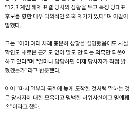
"12.3 계엄 해제 표결 당시의 상황을 두고 특정 당대표
후보를 향한 매우 악의적인 의혹 제기가 있다"며 이같이
말했다.
그는 "이미 여러 차례 충분히 상황을 설명했음에도 사실
확인도 새로운 근거도 없이 말도 안 되는 의혹만 되풀이
하고 있다"며 "얼마나 답답하면 어제 당사자가 직접 밝
혔겠는가"라고 반문했다.
이어 "마치 일부러 국회에 늦게 도착한 것처럼 말하는 것
은 당사자에 대한 모욕이고 명백한 허위사실이고 명예훼
손"이라고 했다.