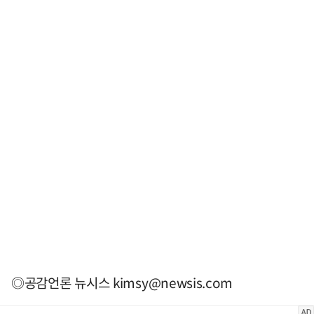
◎공감언론 뉴시스
kimsy@newsis.com