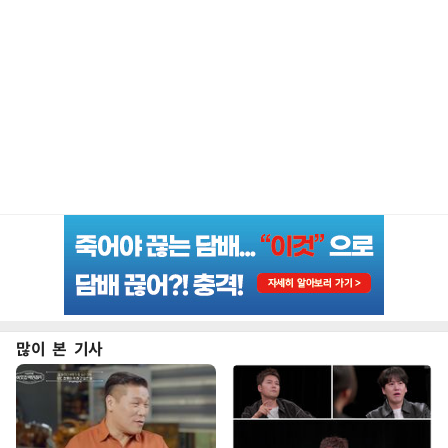
많이 본 기사