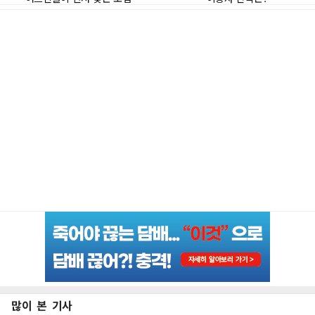
많이 본 기사