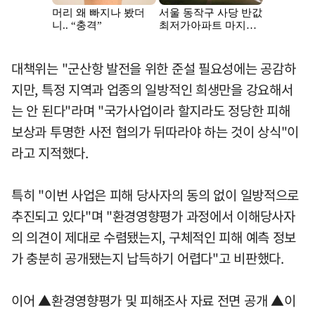
대책위는 "군산항 발전을 위한 준설 필요성에는 공감하
지만, 특정 지역과 업종의 일방적인 희생만을 강요해서
는 안 된다"라며 "국가사업이라 할지라도 정당한 피해
보상과 투명한 사전 협의가 뒤따라야 하는 것이 상식"이
라고 지적했다.
특히 "이번 사업은 피해 당사자의 동의 없이 일방적으로
추진되고 있다"며 "환경영향평가 과정에서 이해당사자
의 의견이 제대로 수렴됐는지, 구체적인 피해 예측 정보
가 충분히 공개됐는지 납득하기 어렵다"고 비판했다.
이어 ▲환경영향평가 및 피해조사 자료 전면 공개 ▲이