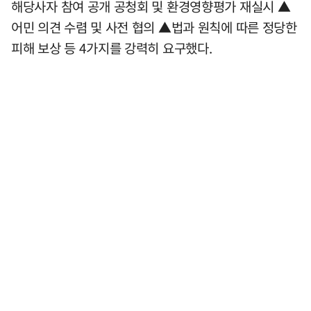
해당사자 참여 공개 공청회 및 환경영향평가 재실시 ▲
어민 의견 수렴 및 사전 협의 ▲법과 원칙에 따른 정당한
피해 보상 등 4가지를 강력히 요구했다.