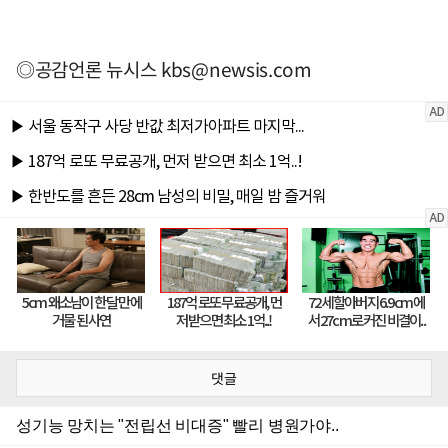
◎공감언론 뉴시스
kbs@newsis.com
댓글