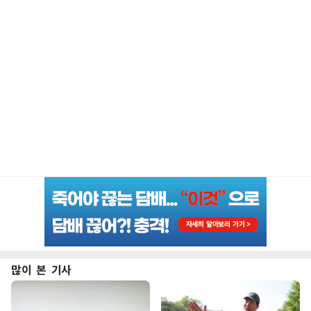
많이 본 기사