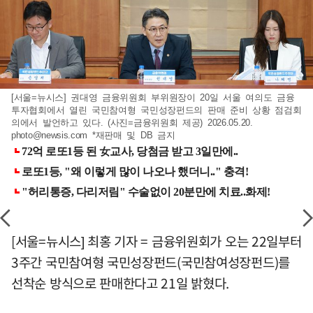
[서울=뉴시스] 권대영 금융위원회 부위원장이 20일 서울 여의도 금융
투자협회에서 열린 국민참여형 국민성장펀드의 판매 준비 상황 점검회
의에서 발언하고 있다. (사진=금융위원회 제공) 2026.05.20.
photo@newsis.com
*재판매 및 DB 금지
[서울=뉴시스] 최홍 기자 = 금융위원회가 오는 22일부터
3주간 국민참여형 국민성장펀드(국민참여성장펀드)를
선착순 방식으로 판매한다고 21일 밝혔다.