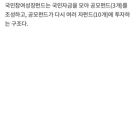
국민참여성장펀드는 국민자금을 모아 공모펀드(3개)를
조성하고, 공모펀드가 다시 여러 자펀드(10개)에 투자하
는 구조다.