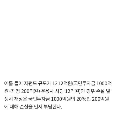
예를 들어 자펀드 규모가 1212억원(국민투자금 1000억
원+재정 200억원+운용사 시딩 12억원)인 경우 손실 발
생시 재정은 국민투자금 1000억원의 20%인 200억원
에 대해 손실을 먼저 부담한다.