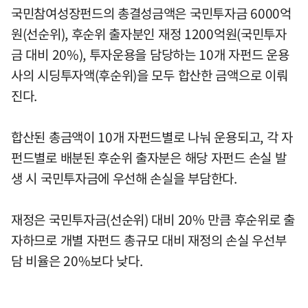
국민참여성장펀드의 총결성금액은 국민투자금 6000억
원(선순위), 후순위 출자분인 재정 1200억원(국민투자
금 대비 20%), 투자운용을 담당하는 10개 자펀드 운용
사의 시딩투자액(후순위)을 모두 합산한 금액으로 이뤄
진다.
합산된 총금액이 10개 자펀드별로 나눠 운용되고, 각 자
펀드별로 배분된 후순위 출자분은 해당 자펀드 손실 발
생 시 국민투자금에 우선해 손실을 부담한다.
재정은 국민투자금(선순위) 대비 20% 만큼 후순위로 출
자하므로 개별 자펀드 총규모 대비 재정의 손실 우선부
담 비율은 20%보다 낮다.