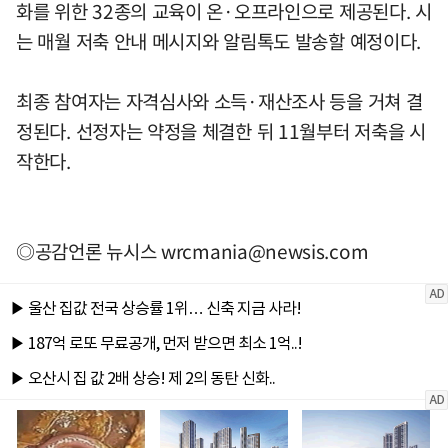
화를 위한 32종의 교육이 온·오프라인으로 제공된다. 시
는 매월 저축 안내 메시지와 알림톡도 발송할 예정이다.
최종 참여자는 자격심사와 소득·재산조사 등을 거쳐 결
정된다. 선정자는 약정을 체결한 뒤 11월부터 저축을 시
작한다.
◎공감언론 뉴시스
wrcmania@newsis.com