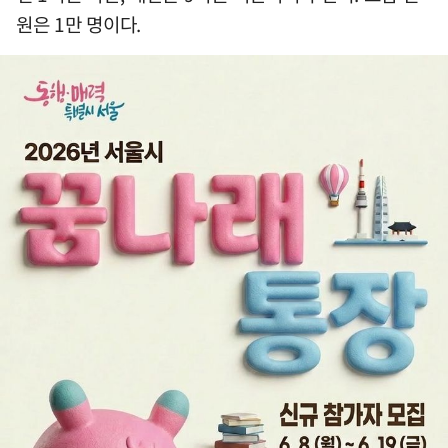
원은 1만 명이다.