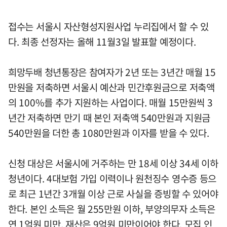
접수는 서울시 자산형성지원사업 누리집에서 할 수 있
다. 최종 선정자는 올해 11월3일 발표할 예정이다.
희망두배 청년통장은 참여자가 2년 또는 3년간 매월 15
만원을 저축하면 서울시 예산과 민간후원금으로 저축액
의 100%를 추가 지원하는 사업이다. 매월 15만원씩 3
년간 저축하면 만기 때 본인 저축액 540만원과 지원금
540만원을 더한 총 1080만원과 이자를 받을 수 있다.
신청 대상은 서울시에 거주하는 만 18세 이상 34세 이하
청년이다. 4대보험 가입 이력이나 원천징수 영수증 등으
로 최근 1년간 3개월 이상 근로 사실을 증빙할 수 있어야
한다. 본인 소득은 월 255만원 이하, 부양의무자 소득은
연 1억원 미만, 재산은 9억원 미만이어야 한다. 모집 인