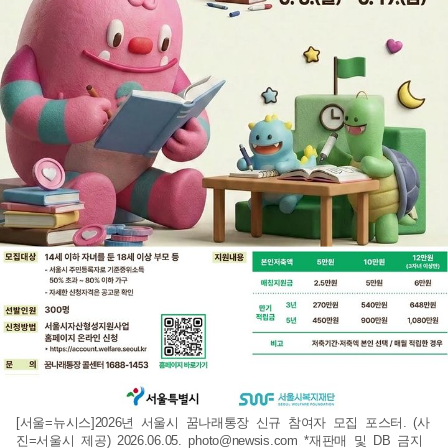
[서울=뉴시스]2026년 서울시 꿈나래통장 신규 참여자 모집 포스터. (사
진=서울시 제공) 2026.06.05.
photo@newsis.com
*재판매 및 DB 금지