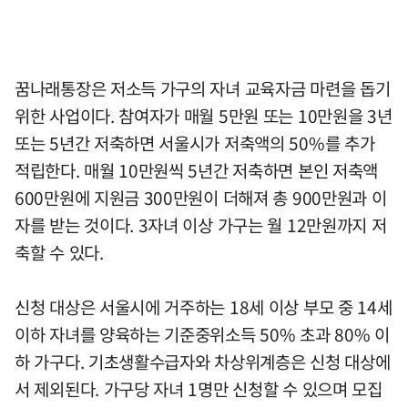
꿈나래통장은 저소득 가구의 자녀 교육자금 마련을 돕기
위한 사업이다. 참여자가 매월 5만원 또는 10만원을 3년
또는 5년간 저축하면 서울시가 저축액의 50%를 추가
적립한다. 매월 10만원씩 5년간 저축하면 본인 저축액
600만원에 지원금 300만원이 더해져 총 900만원과 이
자를 받는 것이다. 3자녀 이상 가구는 월 12만원까지 저
축할 수 있다.
신청 대상은 서울시에 거주하는 18세 이상 부모 중 14세
이하 자녀를 양육하는 기준중위소득 50% 초과 80% 이
하 가구다. 기초생활수급자와 차상위계층은 신청 대상에
서 제외된다. 가구당 자녀 1명만 신청할 수 있으며 모집