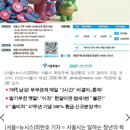
[서울=뉴시스]2026년 서울시 희망두배 청년통장 신규 참여자 모집 포
스터. (사진=서울시 제공) 2026.06.05.
photo@newsis.com
*재판매 및
DB 금지
[서울=뉴시스]최현호 기자 = 서울시는 일하는 청년의 목