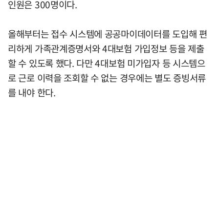
인원은 300명이다.
올해부터는 접수 시스템에 공공마이데이터를 도입해 편
리하게 가족관계증명서와 4대보험 가입정보 등을 제출
할 수 있도록 했다. 다만 4대보험 미가입자 등 시스템으
로 근로 이력을 조회할 수 없는 경우에는 별도 증빙서류
를 내야 한다.