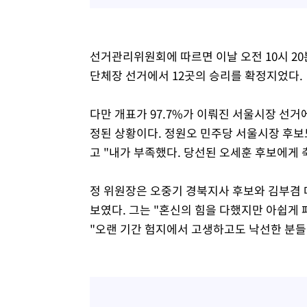
선거관리위원회에 따르면 이날 오전 10시 20분
단체장 선거에서 12곳의 승리를 확정지었다.
다만 개표가 97.7%가 이뤄진 서울시장 선
정된 상황이다. 정원오 민주당 서울시장 후보도
고 "내가 부족했다. 당선된 오세훈 후보에게 
정 위원장은 오중기 경북지사 후보와 김부겸 
보였다. 그는 "혼신의 힘을 다했지만 아쉽게
"오랜 기간 험지에서 고생하고도 낙선한 분들께