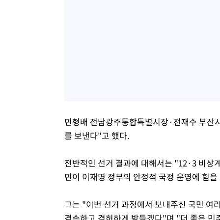
민형배 전남광주통합특별시장·전재수 부산시장
를 보낸다"고 했다.
전반적인 선거 결과에 대해서는 "12·3 비
민이 이재명 정부의 안정적 국정 운영에 힘을 
그는 "이번 선거 과정에서 보내주신 국민 여
겸손하고 겸허하게 받들겠다"며 "더 좋은 민주