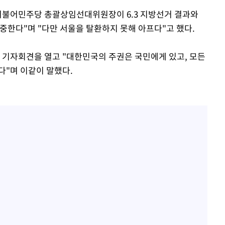
 더불어민주당 총괄상임선대위원장이 6.3 지방선거 결과와
중한다"며 "다만 서울을 탈환하지 못해 아프다"고 했다.
 기자회견을 열고 "대한민국의 주권은 국민에게 있고, 모든
다"며 이같이 말했다.