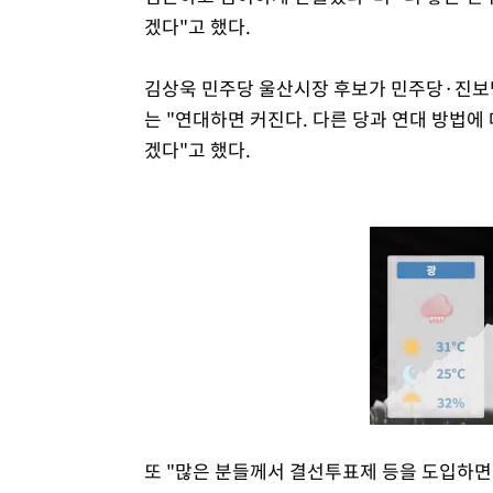
겠다"고 했다.
김상욱 민주당 울산시장 후보가 민주당·진보
는 "연대하면 커진다. 다른 당과 연대 방법
겠다"고 했다.
또 "많은 분들께서 결선투표제 등을 도입하면