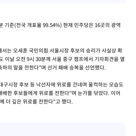
 기준(전국 개표율 99.54%) 현재 민주당은 16곳의 광역
거에서는 오세훈 국민의힘 서울시장 후보의 승리가 사실상 확
 이날 오전 9시 30분께 서울 중구 캠프에서 기자회견을 열
축하의 말을 전한다"며 선거 패배 승복을 선언했다.
대구시장 후보 등 낙선자에 위로를 건네며 울컥하는 모습도
 패배한 후보들에게 위로를 전한다"며 눈가를 닦았다. 이어
 더 깊은 위로를 전한다"고 했다.