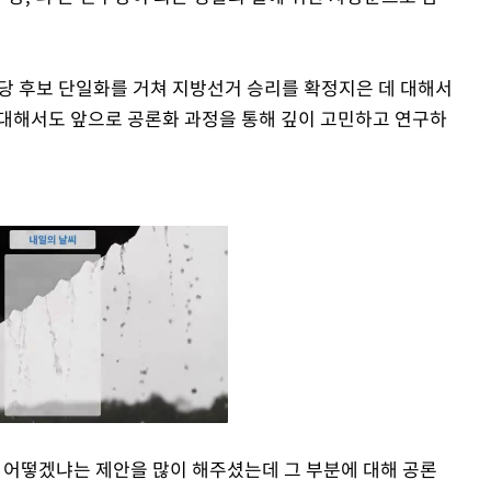
당 후보 단일화를 거쳐 지방선거 승리를 확정지은 데 대해서
에 대해서도 앞으로 공론화 과정을 통해 깊이 고민하고 연구하
 어떻겠냐는 제안을 많이 해주셨는데 그 부분에 대해 공론