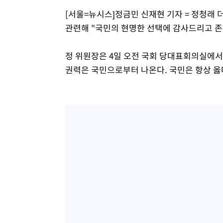
[서울=뉴시스]정금민 신재현 기자 = 정청래
관련해 "국민의 현명한 선택에 감사드리고 존
정 위원장은 4일 오전 국회 당대표회의실에서
권력은 국민으로부터 나온다. 국민은 항상 옳