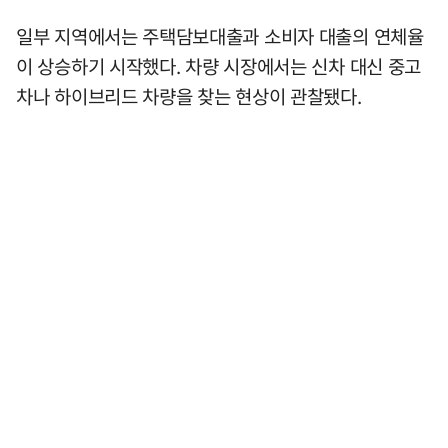
일부 지역에서는 주택담보대출과 소비자 대출의 연체율
이 상승하기 시작했다. 차량 시장에서는 신차 대신 중고
차나 하이브리드 차량을 찾는 현상이 관찰됐다.