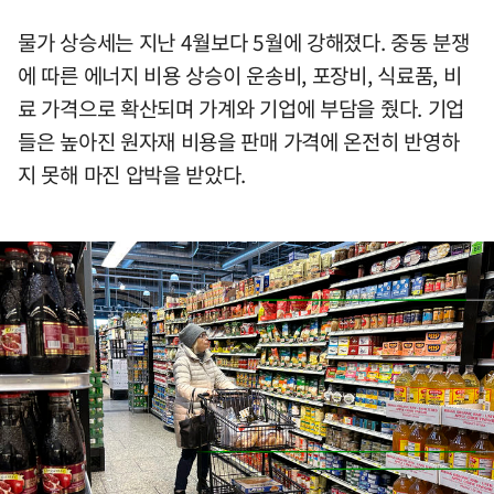
물가 상승세는 지난 4월보다 5월에 강해졌다. 중동 분쟁
에 따른 에너지 비용 상승이 운송비, 포장비, 식료품, 비
료 가격으로 확산되며 가계와 기업에 부담을 줬다. 기업
들은 높아진 원자재 비용을 판매 가격에 온전히 반영하
지 못해 마진 압박을 받았다.