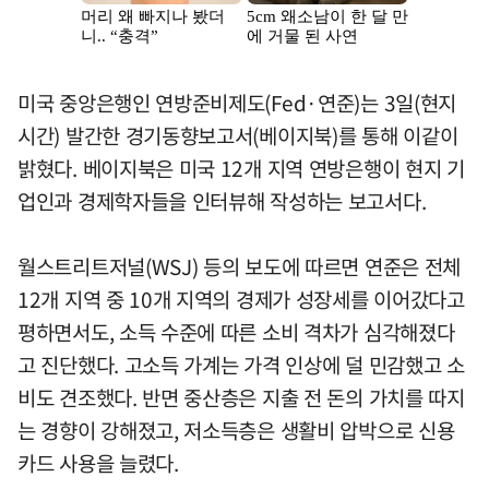
미국 중앙은행인 연방준비제도(Fed·연준)는 3일(현지
시간) 발간한 경기동향보고서(베이지북)를 통해 이같이
밝혔다. 베이지북은 미국 12개 지역 연방은행이 현지 기
업인과 경제학자들을 인터뷰해 작성하는 보고서다.
월스트리트저널(WSJ) 등의 보도에 따르면 연준은 전체
12개 지역 중 10개 지역의 경제가 성장세를 이어갔다고
평하면서도, 소득 수준에 따른 소비 격차가 심각해졌다
고 진단했다. 고소득 가계는 가격 인상에 덜 민감했고 소
비도 견조했다. 반면 중산층은 지출 전 돈의 가치를 따지
는 경향이 강해졌고, 저소득층은 생활비 압박으로 신용
카드 사용을 늘렸다.