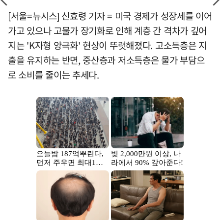
[서울=뉴시스] 신효령 기자 = 미국 경제가 성장세를 이어
가고 있으나 고물가 장기화로 인해 계층 간 격차가 깊어
지는 'K자형 양극화' 현상이 뚜렷해졌다. 고소득층은 지
출을 유지하는 반면, 중산층과 저소득층은 물가 부담으
로 소비를 줄이는 추세다.