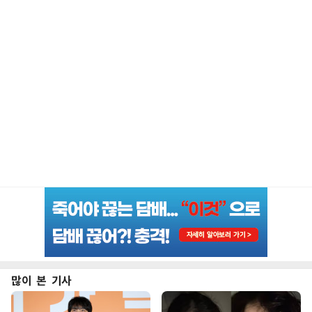
많이 본 기사