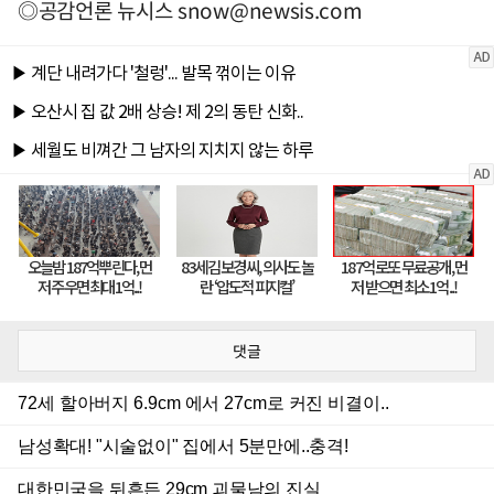
◎공감언론 뉴시스
snow@newsis.com
댓글