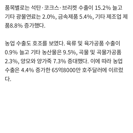
품목별로는 석탄·코크스·브리켓 수출이 15.2% 늘고
기타 광물연료는 2.0%, 금속제품 5.4%, 기타 제조업 제
품8.8% 증가했다.
농업 수출도 호조를 보였다. 육류 및 육가공품 수출이
0.9% 늘고 기타 농산물은 9.5%, 곡물 및 곡물가공품
2.3%, 양모와 양가죽 7.3% 증대했다. 이에 따라 농업
수출은 4.4% 증가한 65억8000만 호주달러에 이르렀
다.