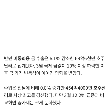
반면 비통화용 금 수출은 6.1% 감소한 69억6천만 호주
달러로 집계됐다. 3월 국제 금값이 10% 이상 하락한 이
후 금 가격 변동성이 이어진 영향을 받았다.
수입은 전월에 비해 0.8% 증가한 454억4000만 호주달
러로 사상 최고를 경신했다. 다만 3월 12.2% 급증과 비
교하면 증가세는 크게 둔화했다.