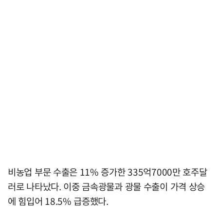
비농업 부문 수출은 11% 증가한 335억7000만 호주달
러로 나타났다. 이중 금속광물과 광물 수출이 가격 상승
에 힘입어 18.5% 급증했다.