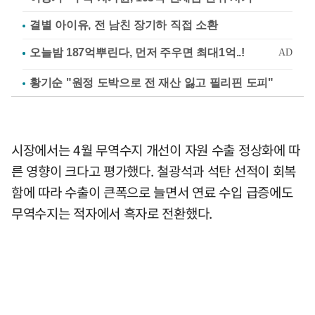
결별 아이유, 전 남친 장기하 직접 소환
황기순 "원정 도박으로 전 재산 잃고 필리핀 도피"
시장에서는 4월 무역수지 개선이 자원 수출 정상화에 따
른 영향이 크다고 평가했다. 철광석과 석탄 선적이 회복
함에 따라 수출이 큰폭으로 늘면서 연료 수입 급증에도
무역수지는 적자에서 흑자로 전환했다.