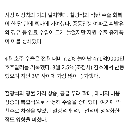
시장 예상치와 거의 일치했다. 철광석과 석탄 수출 회복
이 한 달 만에 흑자에 기여했다. 중동전쟁 여파로 휘발유
와 경유 등 연료 수입이 크게 늘었지만 자원 수출 증가폭
이 이를 상쇄했다.
4월 호주 수출은 전월 대비 7.2% 늘어난 471억9000만
호주달러를 기록했다. 3월 2.5%(조정치) 감소에서 반등
했으며 지난 3년 사이에 가장 많이 증가했다.
철광석과 광물 가격 상승, 공급 우려 확대, 에너지 비용
상승이 복합적으로 작용해 수출을 증대했다. 여기에 악
천후로 차질을 빚었던 철광석과 석탄 선적이 정상화한
점도 영향을 미쳤다.