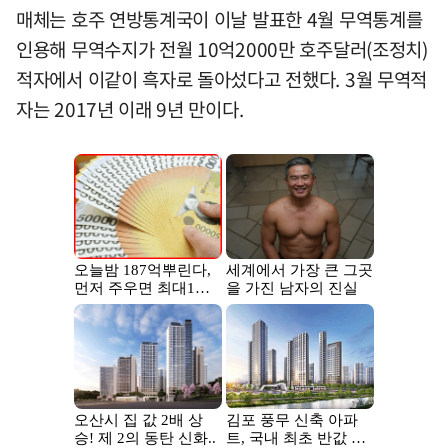
매체는 호주 연방통계국이 이날 발표한 4월 무역통계를
인용해 무역수지가 전월 10억2000만 호주달러(조정치)
적자에서 이같이 흑자로 돌아섰다고 전했다. 3월 무역적
자는 2017년 이래 9년 만이다.