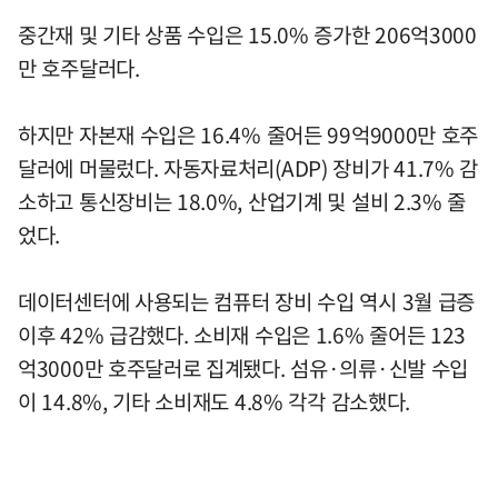
중간재 및 기타 상품 수입은 15.0% 증가한 206억3000
만 호주달러다.
하지만 자본재 수입은 16.4% 줄어든 99억9000만 호주
달러에 머물렀다. 자동자료처리(ADP) 장비가 41.7% 감
소하고 통신장비는 18.0%, 산업기계 및 설비 2.3% 줄
었다.
데이터센터에 사용되는 컴퓨터 장비 수입 역시 3월 급증
이후 42% 급감했다. 소비재 수입은 1.6% 줄어든 123
억3000만 호주달러로 집계됐다. 섬유·의류·신발 수입
이 14.8%, 기타 소비재도 4.8% 각각 감소했다.