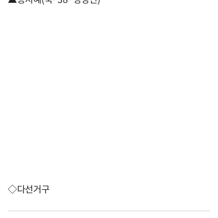
◇다선거구