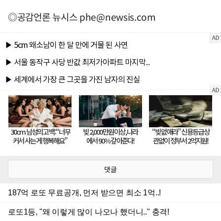
◎공감언론 뉴시스
phe@newsis.com
댓글