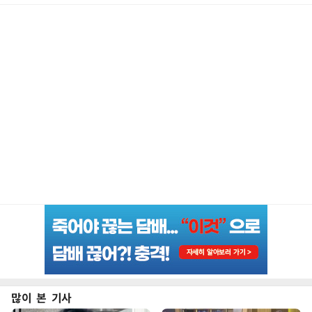
많이 본 기사