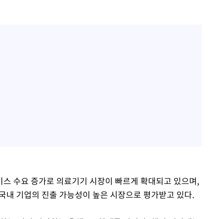
스 수요 증가로 의료기기 시장이 빠르게 확대되고 있으며,
 국내 기업의 진출 가능성이 높은 시장으로 평가받고 있다.