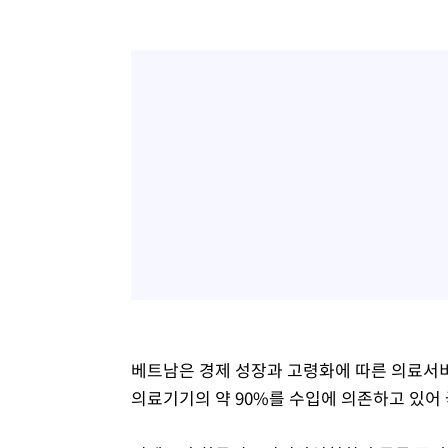
베트남은 경제 성장과 고령화에 따른 의료서비
의료기기의 약 90%를 수입에 의존하고 있어