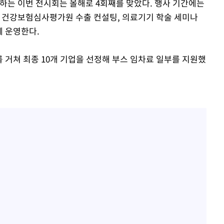
는 이번 전시회는 올해로 4회째를 맞았다. 행사 기간에는
 건강보험심사평가원 수출 컨설팅, 의료기기 학술 세미나
께 운영한다.
를 거쳐 최종 10개 기업을 선정해 부스 임차료 일부를 지원했