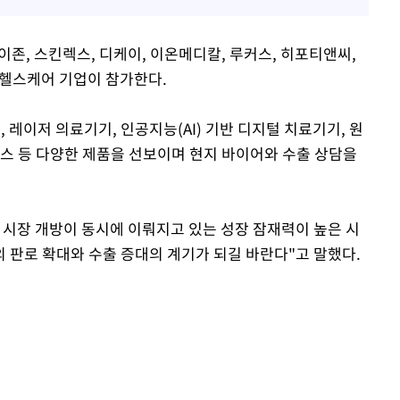
존, 스킨렉스, 디케이, 이온메디칼, 루커스, 히포티앤씨,
헬스케어 기업이 참가한다.
 레이저 의료기기, 인공지능(AI) 기반 디지털 치료기기, 원
이스 등 다양한 제품을 선보이며 현지 바이어와 수출 상담을
 시장 개방이 동시에 이뤄지고 있는 성장 잠재력이 높은 시
 판로 확대와 수출 증대의 계기가 되길 바란다"고 말했다.