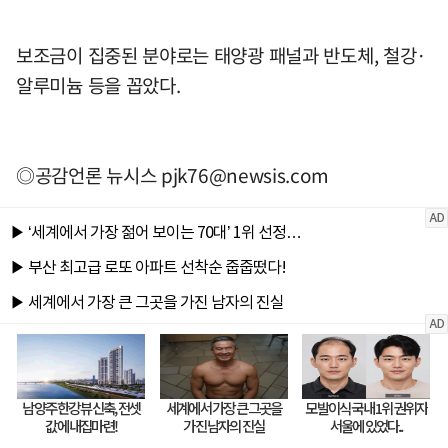
보조금이 집중된 분야로는 태양광 패널과 반도체, 철강·
알루미늄 등을 꼽았다.
◎공감언론 뉴시스
pjk76@newsis.com