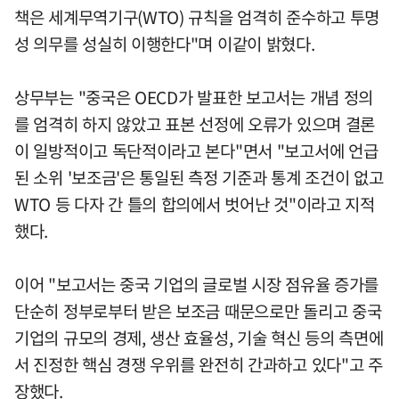
책은 세계무역기구(WTO) 규칙을 엄격히 준수하고 투명
성 의무를 성실히 이행한다"며 이같이 밝혔다.
상무부는 "중국은 OECD가 발표한 보고서는 개념 정의
를 엄격히 하지 않았고 표본 선정에 오류가 있으며 결론
이 일방적이고 독단적이라고 본다"면서 "보고서에 언급
된 소위 '보조금'은 통일된 측정 기준과 통계 조건이 없고
WTO 등 다자 간 틀의 합의에서 벗어난 것"이라고 지적
했다.
이어 "보고서는 중국 기업의 글로벌 시장 점유율 증가를
단순히 정부로부터 받은 보조금 때문으로만 돌리고 중국
기업의 규모의 경제, 생산 효율성, 기술 혁신 등의 측면에
서 진정한 핵심 경쟁 우위를 완전히 간과하고 있다"고 주
장했다.