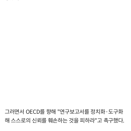
그러면서 OECD를 향해 "연구보고서를 정치화·도구화
해 스스로의 신뢰를 훼손하는 것을 피하라"고 촉구했다.