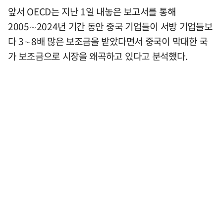
앞서 OECD는 지난 1일 내놓은 보고서를 통해
2005∼2024년 기간 동안 중국 기업들이 서방 기업들보
다 3∼8배 많은 보조금을 받았다면서 중국이 막대한 국
가 보조금으로 시장을 왜곡하고 있다고 분석했다.