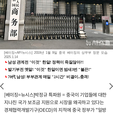
[베이징=AP/뉴시스] 2019년 1월 9일 중국 베이징의 상무부 정문 모습.
2025.1.14
[베이징=뉴시스]박정규 특파원 = 중국이 기업들에 대한
지나친 국가 보조금 지원으로 시장을 왜곡하고 있다는
경제협력개발기구(OECD)의 지적에 중국 정부가 "일방