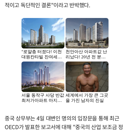
적이고 독단적인 결론"이라고 반박했다.
중국 상무부는 4일 대변인 명의의 입장문을 통해 최근
OECD가 발표한 보고서에 대해 "중국의 산업 보조금 정