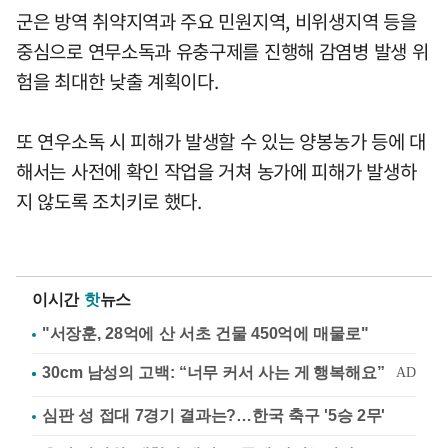
군은 방역 취약지역과 주요 민원지역, 비위생지역 등을
중심으로 연무소독과 유충구제를 진행해 감염병 발생 위
험을 최대한 낮출 계획이다.
또 연우소독 시 피해가 발생할 수 있는 양봉농가 등에 대
해서는 사전에 확인 작업을 거쳐 농가에 피해가 발생하
지 않도록 조치키로 했다.
이시간
핫
뉴스
"서장훈, 28억에 산 서초 건물 450억에 매물로"
심판 성 접대 7경기 결과는?…한국 축구 '5승 2무'