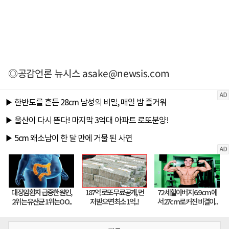
◎공감언론 뉴시스
asake@newsis.com